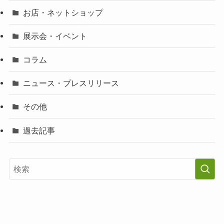
お店・ネットショップ
展示会・イベント
コラム
ニュース・プレスリリース
その他
過去記事