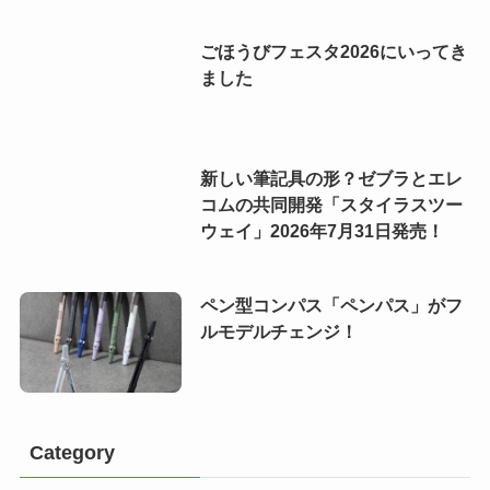
ごほうびフェスタ2026にいってき
ました
新しい筆記具の形？ゼブラとエレ
コムの共同開発「スタイラスツー
ウェイ」2026年7月31日発売！
ペン型コンパス「ペンパス」がフ
ルモデルチェンジ！
Category