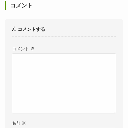
コメント
コメントする
コメント
※
名前
※