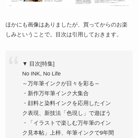
ほかにも画像はありましたが、買ってからのお楽
しみということで。目次は引用しておきます。
▼ 目次[特集]
No INK, No Life
～万年筆インクが日々を彩る～
・新作万年筆インク大集合
・顔料と染料インクを応用したイン
ク表現、新技法「色現し」で遊ぼう
・「イラストで楽しむ万年筆のイン
ク見本帖」上梓、年筆インクで9年間