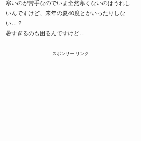
寒いのが苦手なのでいま全然寒くないのはうれし
いんですけど、来年の夏40度とかいったりしな
い…？
暑すぎるのも困るんですけど…
スポンサー リンク