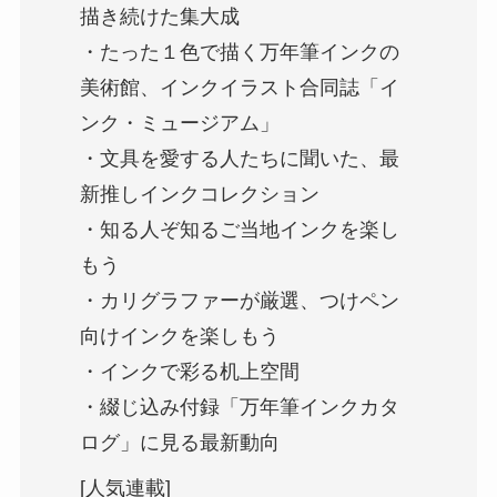
描き続けた集大成
・たった１色で描く万年筆インクの
美術館、インクイラスト合同誌「イ
ンク・ミュージアム」
・文具を愛する人たちに聞いた、最
新推しインクコレクション
・知る人ぞ知るご当地インクを楽し
もう
・カリグラファーが厳選、つけペン
向けインクを楽しもう
・インクで彩る机上空間
・綴じ込み付録「万年筆インクカタ
ログ」に見る最新動向
[人気連載]