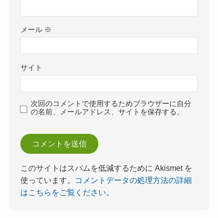
メール
※
サイト
次回のコメントで使用するためブラウザーに自分
の名前、メールアドレス、サイトを保存する。
このサイトはスパムを低減するために Akismet を
使っています。
コメントデータの処理方法の詳細
はこちらをご覧ください
。