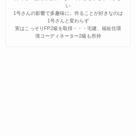
い
1号さんの影響で多趣味に。作ることが好きなのは
1号さんと変わらず
実はこっそりFP2級を取得・・・宅建、福祉住環
境コーディネーター2級も所持