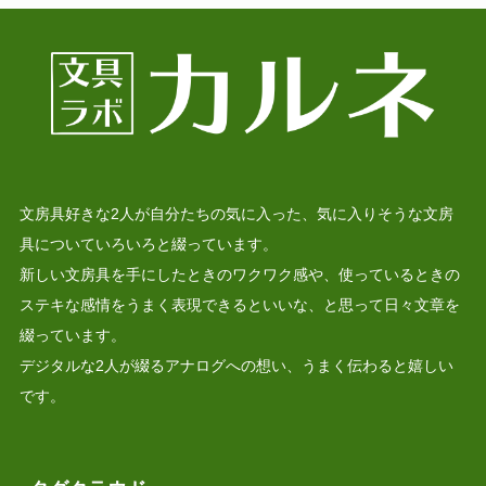
文房具好きな2人が自分たちの気に入った、気に入りそうな文房
具についていろいろと綴っています。
新しい文房具を手にしたときのワクワク感や、使っているときの
ステキな感情をうまく表現できるといいな、と思って日々文章を
綴っています。
デジタルな2人が綴るアナログへの想い、うまく伝わると嬉しい
です。