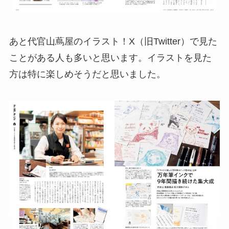
あと代官山蔦屋のイラスト！X（旧Twitter）で見た
ことがある人も多いと思います。イラストを見た
方は特に楽しめそうだと思いました。