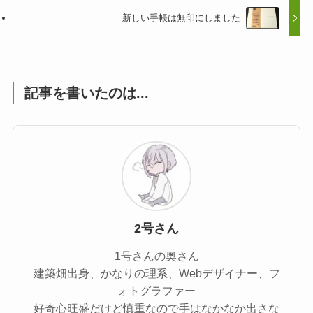
新しい手帳は無印にしました
記事を書いたのは...
2号さん
1号さんの奥さん
建築畑出身、かなりの理系、Webデザイナー、フ
ォトグラファー
好奇心旺盛だけど慎重なので手はなかなか出さな