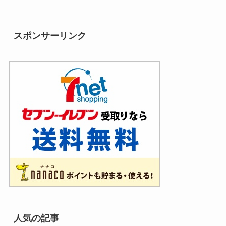
スポンサーリンク
人気の記事