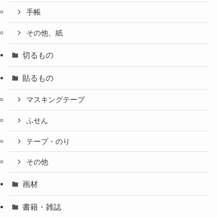
手帳
その他、紙
切るもの
貼るもの
マスキングテープ
ふせん
テープ・のり
その他
画材
書籍・雑誌