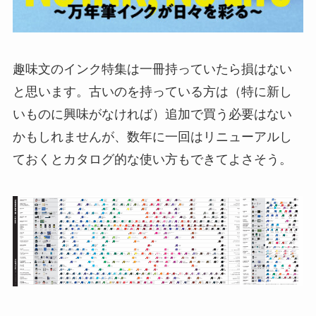
趣味文のインク特集は一冊持っていたら損はない
と思います。古いのを持っている方は（特に新し
いものに興味がなければ）追加で買う必要はない
かもしれませんが、数年に一回はリニューアルし
ておくとカタログ的な使い方もできてよさそう。