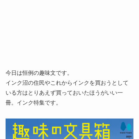
今日は恒例の趣味文です。
インク沼の住民やこれからインクを買おうとして
いる方はとりあえず買っておいたほうがいい一
冊。インク特集です。