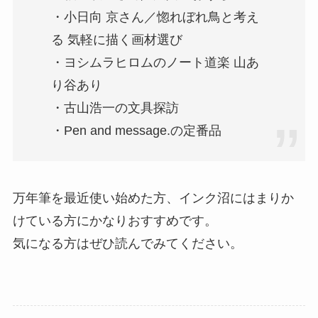
・小日向 京さん／惚れぼれ鳥と考え
る 気軽に描く画材選び
・ヨシムラヒロムのノート道楽 山あ
り谷あり
・古山浩一の文具探訪
・Pen and message.の定番品
万年筆を最近使い始めた方、インク沼にはまりか
けている方にかなりおすすめです。
気になる方はぜひ読んでみてください。