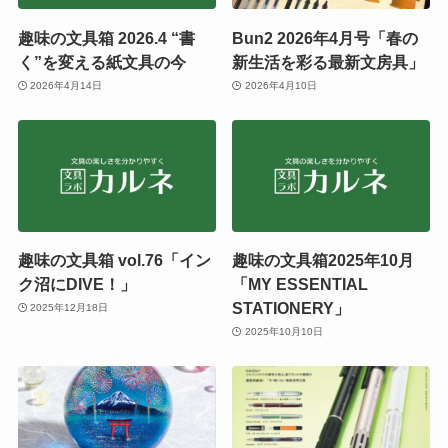
趣味の文具箱 2026.4 “書
Bun2 2026年4月号「春の
く”を変える紙文具の今
新生活を彩る最新文房具」
2026年4月14日
2026年4月10日
趣味の文具箱 vol.76「イン
趣味の文具箱2025年10月
ク沼にDIVE！」
「MY ESSENTIAL
STATIONERY」
2025年12月18日
2025年10月10日