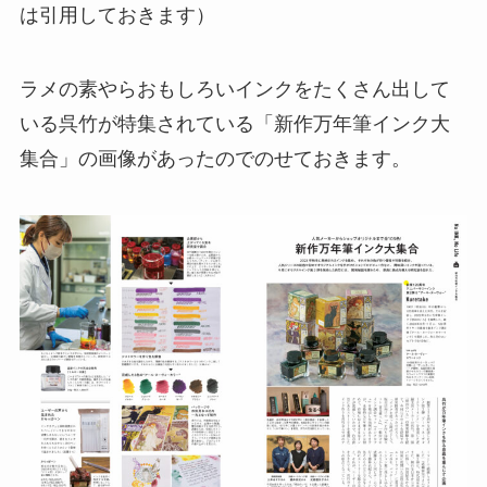
は引用しておきます）
ラメの素やらおもしろいインクをたくさん出して
いる呉竹が特集されている「新作万年筆インク大
集合」の画像があったのでのせておきます。