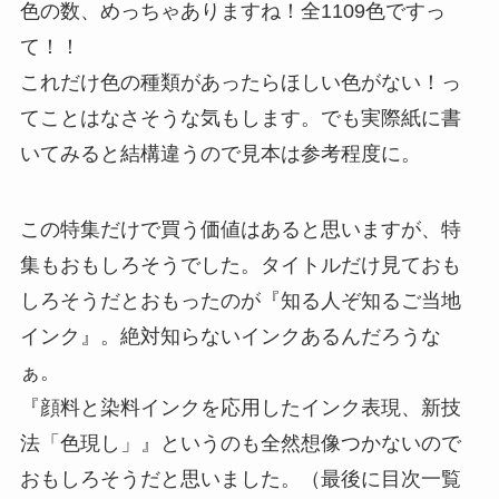
色の数、めっちゃありますね！全1109色ですっ
て！！
これだけ色の種類があったらほしい色がない！っ
てことはなさそうな気もします。でも実際紙に書
いてみると結構違うので見本は参考程度に。
この特集だけで買う価値はあると思いますが、特
集もおもしろそうでした。タイトルだけ見ておも
しろそうだとおもったのが『知る人ぞ知るご当地
インク』。絶対知らないインクあるんだろうな
ぁ。
『顔料と染料インクを応用したインク表現、新技
法「色現し」』というのも全然想像つかないので
おもしろそうだと思いました。（最後に目次一覧