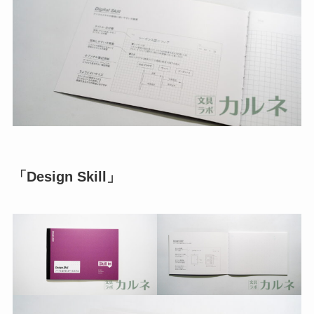
「Design Skill」