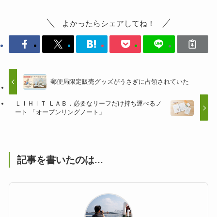
よかったらシェアしてね！
郵便局限定販売グッズがうさぎに占領されていた
ＬＩＨＩＴ ＬＡＢ．必要なリーフだけ持ち運べるノ
ート 「オープンリングノート」
記事を書いたのは...