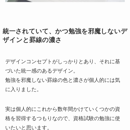
統一されていて、かつ勉強を邪魔しないデ
ザインと罫線の濃さ
デザインコンセプトがしっかりとあり、それに基
づいた統一感のあるデザイン。
勉強を邪魔しない罫線の色と濃さが個人的には気
に入りました。
実は個人的にこれから数年間かけていくつかの資
格を習得するつもりなので、資格試験の勉強に使
いたいと思います。