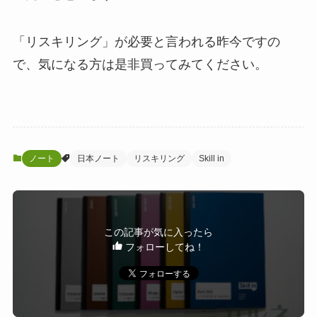
「リスキリング」が必要と言われる昨今ですの
で、気になる方は是非買ってみてください。
ノート
日本ノート
リスキリング
Skill in
この記事が気に入ったら
フォローしてね！