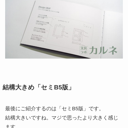
結構大きめ「セミB5版」
最後にご紹介するのは「セミB5版」です。
結構大きいですね。マジで思ったより大きく感じ
ます。