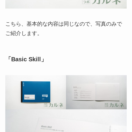
こちら、基本的な内容は同じなので、写真のみで
ご紹介します。
「Basic Skill」