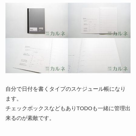
自分で日付を書くタイプのスケジュール帳になり
ます。
チェックボックスなどもありTODOも一緒に管理出
来るのが素敵です。