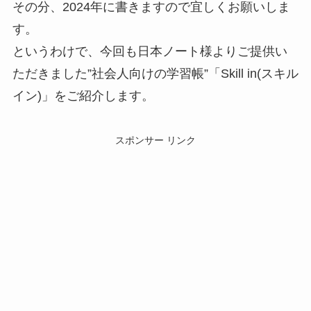
その分、2024年に書きますので宜しくお願いしま
す。
というわけで、今回も日本ノート様よりご提供い
ただきました”社会人向けの学習帳”「Skill in(スキル
イン)」をご紹介します。
スポンサー リンク