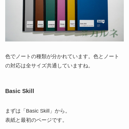
色でノートの種類が分かれています。色とノート
の対応は全サイズ共通していますね。
Basic Skill
まずは「Basic Skill」から。
表紙と最初のページです。