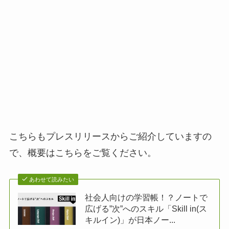
こちらもプレスリリースからご紹介していますの
で、概要はこちらをご覧ください。
あわせて読みたい
社会人向けの学習帳！？ノートで
広げる”次”へのスキル「Skill in(ス
キルイン)」が日本ノー...