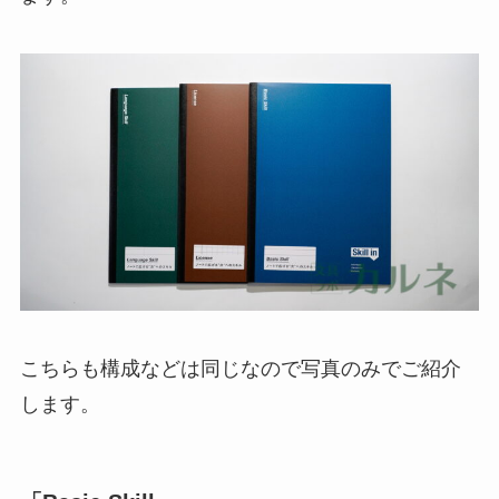
こちらも構成などは同じなので写真のみでご紹介
します。