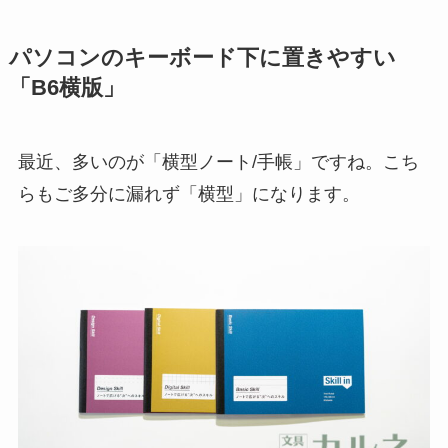
パソコンのキーボード下に置きやすい
「B6横版」
最近、多いのが「横型ノート/手帳」ですね。こち
らもご多分に漏れず「横型」になります。