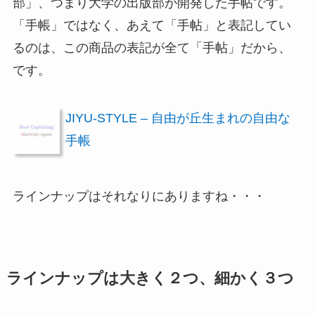
部」、つまり大学の出版部が開発した手帖です。
「手帳」ではなく、あえて「手帖」と表記してい
るのは、この商品の表記が全て「手帖」だから、
です。
JIYU-STYLE – 自由が丘生まれの自由な
手帳
ラインナップはそれなりにありますね・・・
ラインナップは大きく２つ、細かく３つ