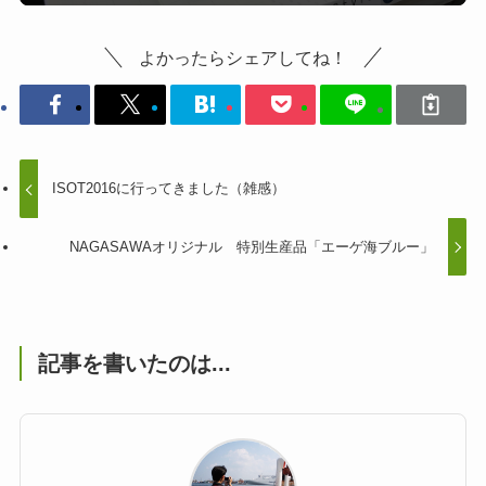
よかったらシェアしてね！
ISOT2016に行ってきました（雑感）
NAGASAWAオリジナル 特別生産品「エーゲ海ブルー」
記事を書いたのは...