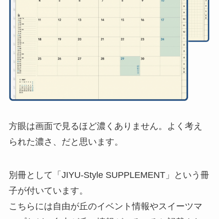
方眼は画面で見るほど濃くありません。よく考え
られた濃さ、だと思います。
別冊として「JIYU-Style SUPPLEMENT」という冊
子が付いています。
こちらには自由が丘のイベント情報やスイーツマ