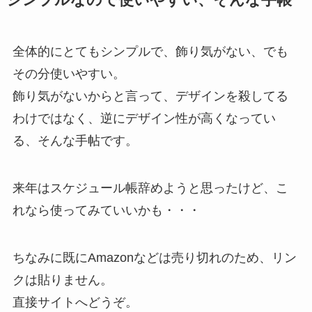
シンプルなので使いやすい、そんな手帳
全体的にとてもシンプルで、飾り気がない、でも
その分使いやすい。
飾り気がないからと言って、デザインを殺してる
わけではなく、逆にデザイン性が高くなってい
る、そんな手帖です。
来年はスケジュール帳辞めようと思ったけど、こ
れなら使ってみていいかも・・・
ちなみに既にAmazonなどは売り切れのため、リン
クは貼りません。
直接サイトへどうぞ。