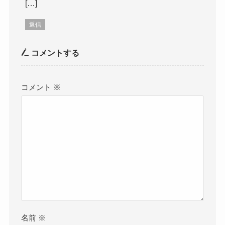
[…]
返信
コメントする
コメント
※
名前
※