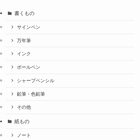
書くもの
サインペン
万年筆
インク
ボールペン
シャープペンシル
鉛筆・色鉛筆
その他
紙もの
ノート