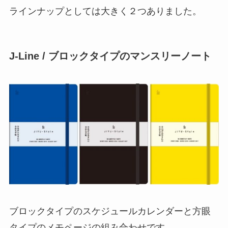
ラインナップとしては大きく２つありました。
J-Line / ブロックタイプのマンスリーノート
ブロックタイプのスケジュールカレンダーと方眼
タイプのメモページの組み合わせです。