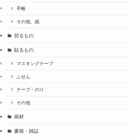
手帳
その他、紙
切るもの
貼るもの
マスキングテープ
ふせん
テープ・のり
その他
画材
書籍・雑誌