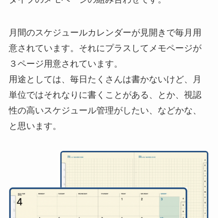
月間のスケジュールカレンダーが見開きで毎月用
意されています。それにプラスしてメモページが
３ページ用意されています。
用途としては、毎日たくさんは書かないけど、月
単位ではそれなりに書くことがある、とか、視認
性の高いスケジュール管理がしたい、などかな、
と思います。