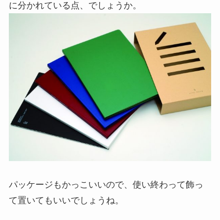
に分かれている点、でしょうか。
パッケージもかっこいいので、使い終わって飾っ
て置いてもいいでしょうね。