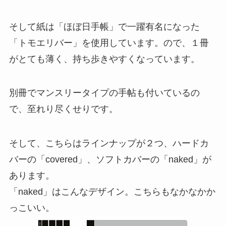
そして紙は「ほぼ日手帳」で一躍有名になった
「トモエリバー」を使用しています。ので、１冊
がとても薄く、持ち歩きやすくなっています。
別冊でマンスリータイプの手帖も付いているの
で、至れり尽くせりです。
そして、こちらはラインナップが２つ、ハードカ
バーの「covered」、ソフトカバーの「naked」が
あります。
「naked」はこんなデザイン。こちらもなかなかか
っこいい。