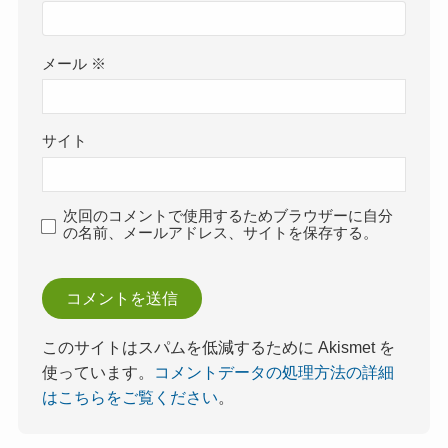
メール
※
サイト
次回のコメントで使用するためブラウザーに自分
の名前、メールアドレス、サイトを保存する。
このサイトはスパムを低減するために Akismet を
使っています。
コメントデータの処理方法の詳細
はこちらをご覧ください
。