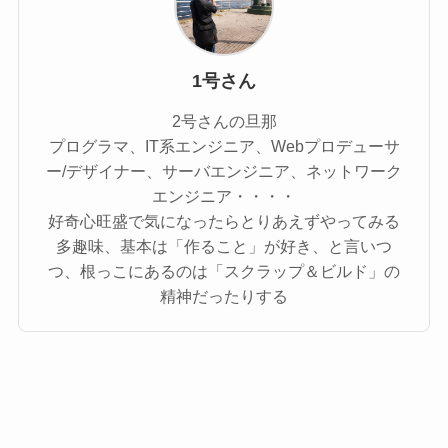
1号さん
2号さんの旦那
プログラマ、IT系エンジニア、Webプロデューサ
ー/デザイナー、サーバエンジニア、ネットワーク
エンジニア・・・・
好奇心旺盛で気になったらとりあえずやってみる
多趣味、基本は「作ること」が好き、と言いつ
つ、根っこにあるのは「スクラップ＆ビルド」の
精神だったりする