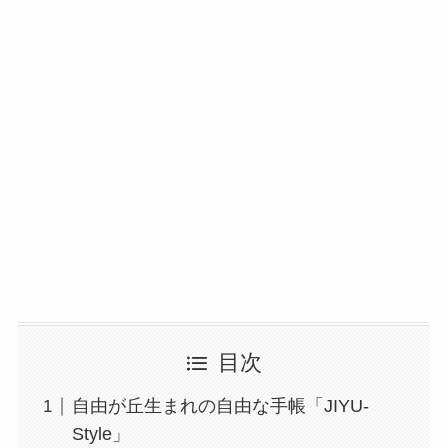
目次
自由が丘生まれの自由な手帳「JIYU-
Style」