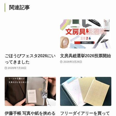
関連記事
ごほうびフェスタ2026にい
文房具総選挙2026投票開始
ってきました
2026年3月26日
2026年7月16日
伊藤手帳 写真や紙を挟める
フリーダイアリーを買って