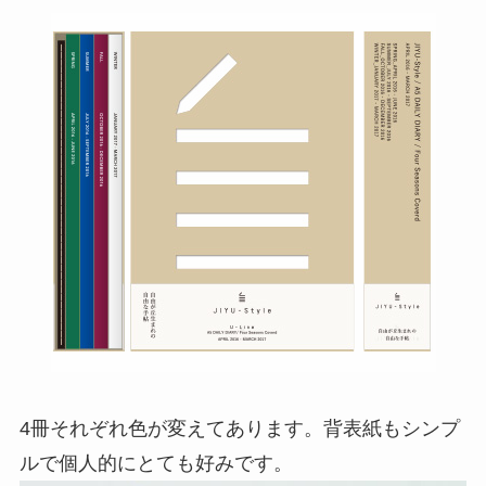
4冊それぞれ色が変えてあります。背表紙もシンプ
ルで個人的にとても好みです。