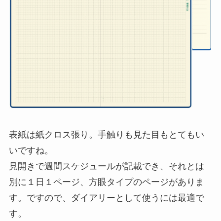
表紙は紙クロス張り。手触りも見た目もとてもい
いですね。
見開きで週間スケジュールが記載でき、それとは
別に１日１ページ、方眼タイプのページがありま
す。ですので、ダイアリーとして使うには最適で
す。