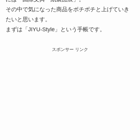
その中で気になった商品をボチボチと上げていき
たいと思います。
まずは「JIYU-Style」という手帳です。
スポンサー リンク