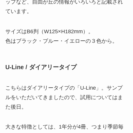
ップなど、自由が丘の情報がいろいろと記載され
ています。
サイズはB6判（W125×H182mm）。
色はブラック・ブルー・イエローの３色から。
U-Line / ダイアリータイプ
こちらはダイアリータイプの「U-Line」。サンプ
ルをいただいてきましたので、試用についてはま
た後日。
大きな特徴としては、1年分が4冊、つまり季節毎