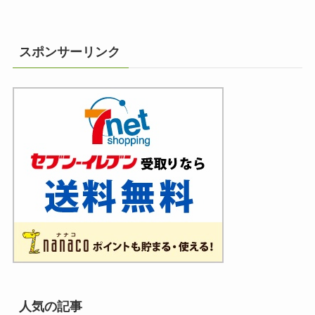
スポンサーリンク
人気の記事