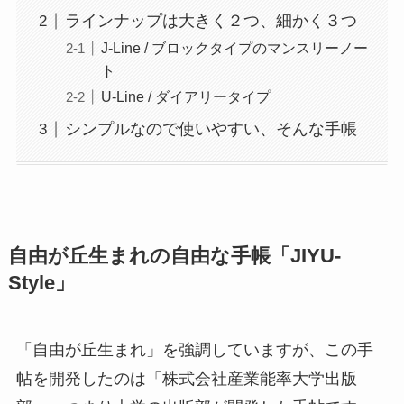
ラインナップは大きく２つ、細かく３つ
J-Line / ブロックタイプのマンスリーノー
ト
U-Line / ダイアリータイプ
シンプルなので使いやすい、そんな手帳
自由が丘生まれの自由な手帳「JIYU-
Style」
「自由が丘生まれ」を強調していますが、この手
帖を開発したのは「株式会社産業能率大学出版