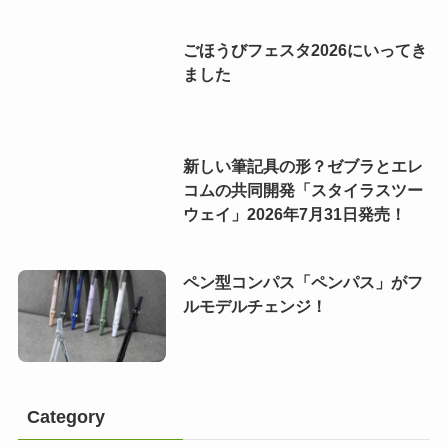
ごほうびフェスタ2026にいってき
ました
新しい筆記具の形？ゼブラとエレ
コムの共同開発「スタイラスツー
ウェイ」2026年7月31日発売！
ペン型コンパス「ペンパス」がフ
ルモデルチェンジ！
Category