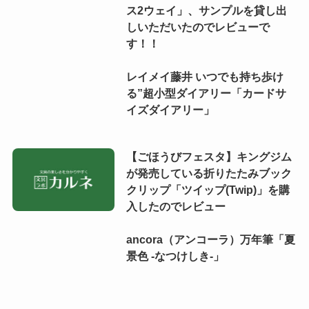
ス2ウェイ」、サンプルを貸し出
しいただいたのでレビューで
す！！
レイメイ藤井 いつでも持ち歩け
る”超小型ダイアリー「カードサ
イズダイアリー」
【ごほうびフェスタ】キングジム
が発売している折りたたみブック
クリップ「ツイップ(Twip)」を購
入したのでレビュー
ancora（アンコーラ）万年筆「夏
景色 -なつけしき-」