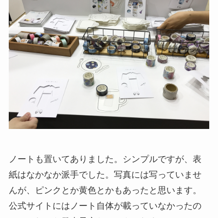
ノートも置いてありました。シンプルですが、表
紙はなかなか派手でした。写真には写っていませ
んが、ピンクとか黄色とかもあったと思います。
公式サイトにはノート自体が載っていなかったの