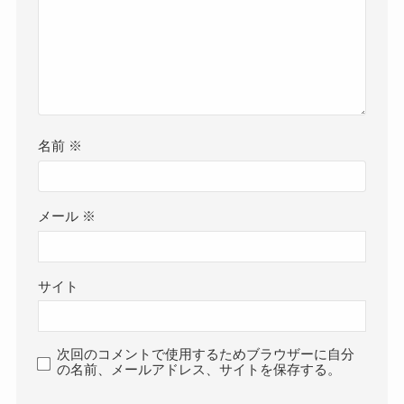
名前
※
メール
※
サイト
次回のコメントで使用するためブラウザーに自分
の名前、メールアドレス、サイトを保存する。