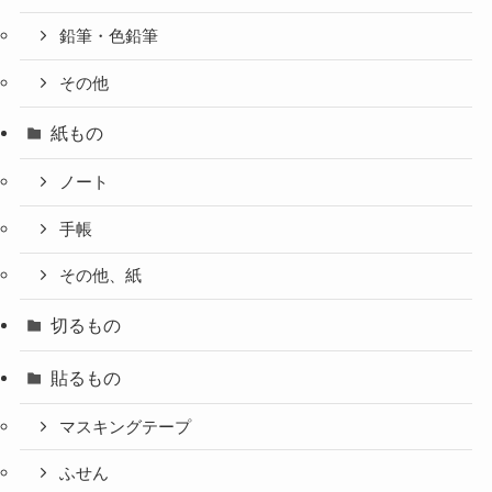
鉛筆・色鉛筆
その他
紙もの
ノート
手帳
その他、紙
切るもの
貼るもの
マスキングテープ
ふせん