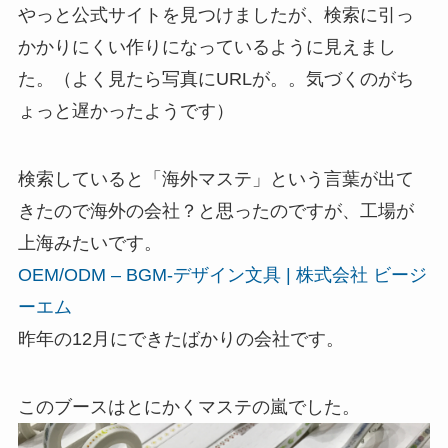
やっと公式サイトを見つけましたが、検索に引っ
かかりにくい作りになっているように見えまし
た。（よく見たら写真にURLが。。気づくのがち
ょっと遅かったようです）
検索していると「海外マステ」という言葉が出て
きたので海外の会社？と思ったのですが、工場が
上海みたいです。
OEM/ODM – BGM-デザイン文具 | 株式会社 ビージ
ーエム
昨年の12月にできたばかりの会社です。
このブースはとにかくマステの嵐でした。