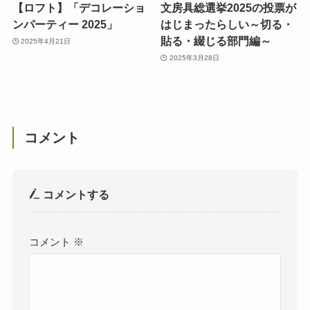
【ロフト】「デコレーショ
文房具総選挙2025の投票が
ンパーティー 2025」
はじまったらしい～切る・
貼る・綴じる部門編～
2025年4月21日
2025年3月28日
コメント
コメントする
コメント
※