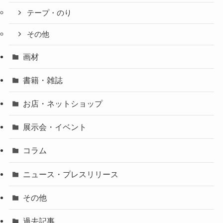
テープ・のり
その他
画材
書籍・雑誌
お店・ネットショップ
展示会・イベント
コラム
ニュース・プレスリリース
その他
過去記事