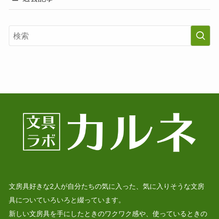
文房具好きな2人が自分たちの気に入った、気に入りそうな文房
具についていろいろと綴っています。
新しい文房具を手にしたときのワクワク感や、使っているときの