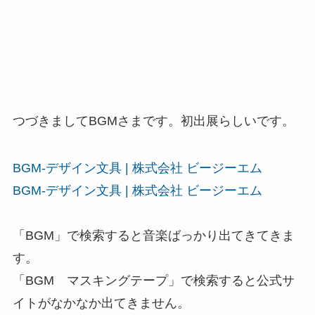
つづきましてBGMさまです。初出展らしいです。
BGM-デザイン文具 | 株式会社 ビージーエム
BGM-デザイン文具 | 株式会社 ビージーエム
「BGM」で検索すると音楽ばっかり出てきてきま
す。
「BGM マスキングテープ」で検索すると公式サ
イトがなかなか出てきません。