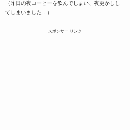
（昨日の夜コーヒーを飲んでしまい、夜更かしし
てしまいました…）
スポンサー リンク