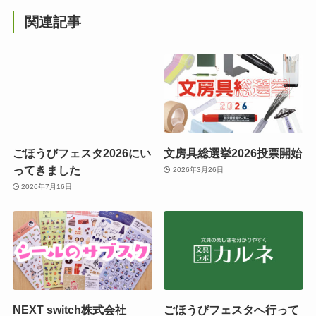
関連記事
ごほうびフェスタ2026にい
文房具総選挙2026投票開始
ってきました
2026年3月26日
2026年7月16日
NEXT switch株式会社
ごほうびフェスタへ行って