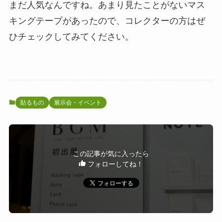
まだ人気なんですね。あまり見たことがないマス
キングテープがあったので、コレクターの方はぜ
ひチェックしてみてください。
貼るもの
展示会・イベント
この記事が気に入ったら
フォローしてね！