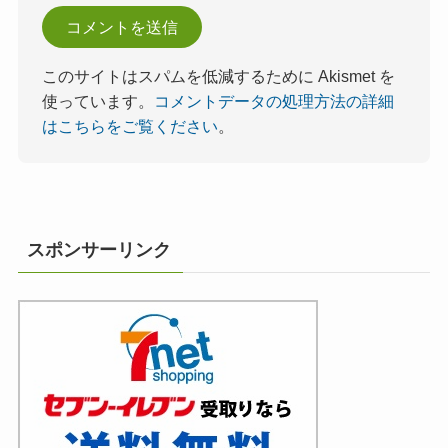
このサイトはスパムを低減するために Akismet を
使っています。
コメントデータの処理方法の詳細
はこちらをご覧ください
。
スポンサーリンク