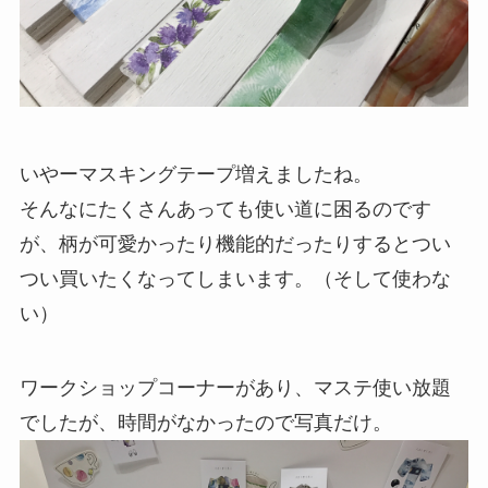
いやーマスキングテープ増えましたね。
そんなにたくさんあっても使い道に困るのです
が、柄が可愛かったり機能的だったりするとつい
つい買いたくなってしまいます。（そして使わな
い）
ワークショップコーナーがあり、マステ使い放題
でしたが、時間がなかったので写真だけ。