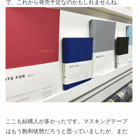
で、これから発売予定なのかもしれませんね。
ここも結構人が多かったです。マスキングテープ
はもう飽和状態だろうと思っていましたが、まだ