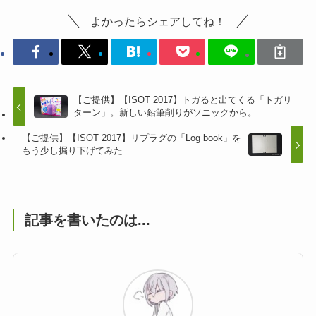
よかったらシェアしてね！
【ご提供】【ISOT 2017】トガると出てくる「トガリ
ターン」。新しい鉛筆削りがソニックから。
【ご提供】【ISOT 2017】リプラグの「Log book」を
もう少し掘り下げてみた
記事を書いたのは...