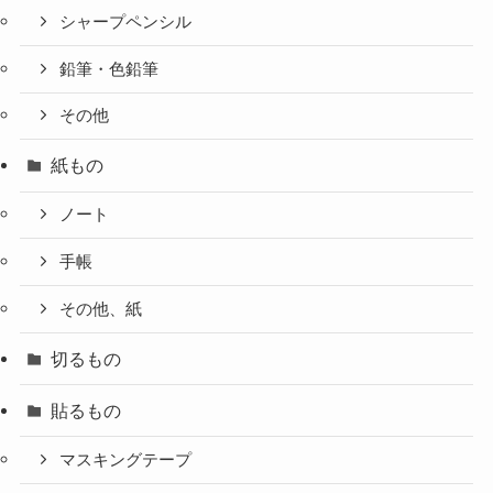
シャープペンシル
鉛筆・色鉛筆
その他
紙もの
ノート
手帳
その他、紙
切るもの
貼るもの
マスキングテープ