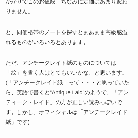
かがりでこのお値段。ちなみに定価はあまり変わ
りません。
と、同価格帯のノートを探すとまあまま高級感溢
れるものがいろいろとあります。
ただ、アンチークレイド紙のものについては
「絵」を書く人はとてもいいかな、と思います。
(「アンチークレイド紙」って・・・と思っていた
ら、英語で書くと”Antique Laid”のようで、「アン
ティーク・レイド」の方が正しい読みっぽいで
す。しかし、オフィシャルは「アンチークレイド
紙」です)