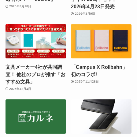
2026年4月23日発売
2026年3月18日
2026年3月9日
文具メーカー4社が共同調
「Campus X Rollbahn」
査！ 他社のプロが推す「お
初のコラボ!
すすめ文具」
2025年11月28日
2025年12月4日