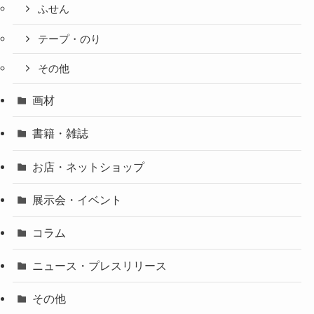
ふせん
テープ・のり
その他
画材
書籍・雑誌
お店・ネットショップ
展示会・イベント
コラム
ニュース・プレスリリース
その他