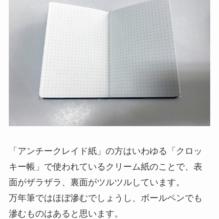
「アンチークレイド紙」の方はいわゆる「クロッ
キー帳」で使われているクリーム紙のことで、表
面がザラザラ、裏面がツルツルしています。
万年筆ではほぼ滲むでしょうし、ボールペンでも
滲むものはあると思います。