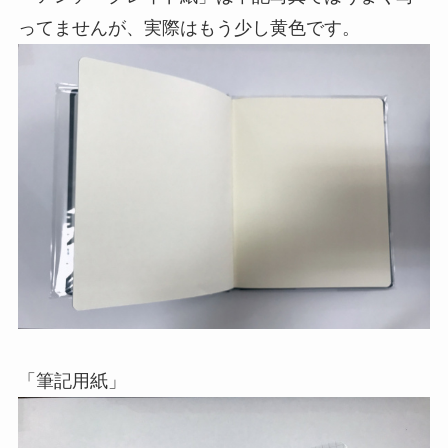
ってませんが、実際はもう少し黄色です。
「筆記用紙」