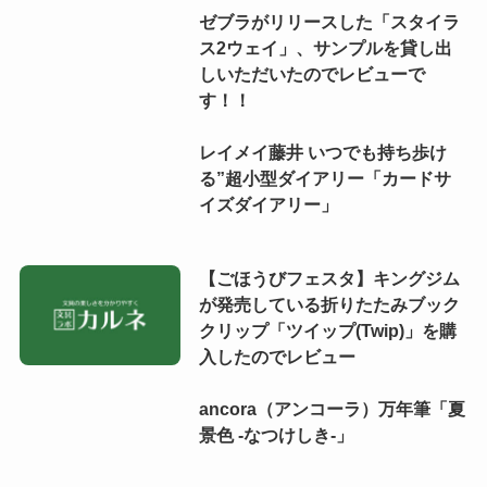
ゼブラがリリースした「スタイラ
ス2ウェイ」、サンプルを貸し出
しいただいたのでレビューで
す！！
レイメイ藤井 いつでも持ち歩け
る”超小型ダイアリー「カードサ
イズダイアリー」
【ごほうびフェスタ】キングジム
が発売している折りたたみブック
クリップ「ツイップ(Twip)」を購
入したのでレビュー
ancora（アンコーラ）万年筆「夏
景色 -なつけしき-」