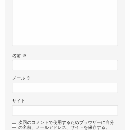
名前
※
メール
※
サイト
次回のコメントで使用するためブラウザーに自分
の名前、メールアドレス、サイトを保存する。