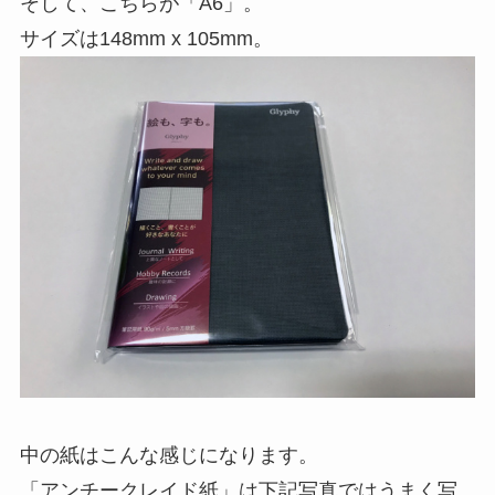
そして、こちらが「A6」。
サイズは148mm x 105mm。
中の紙はこんな感じになります。
「アンチークレイド紙」は下記写真ではうまく写