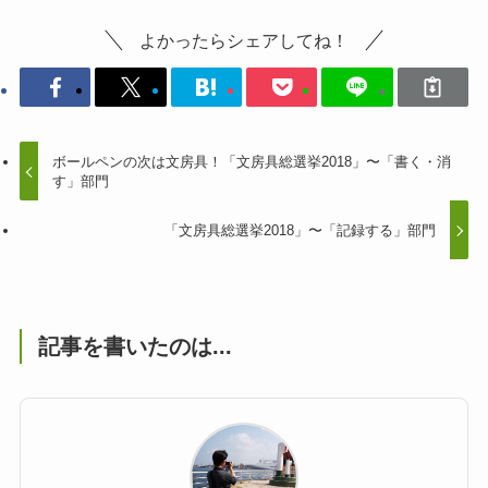
よかったらシェアしてね！
ボールペンの次は文房具！「文房具総選挙2018」〜「書く・消
す」部門
「文房具総選挙2018」〜「記録する」部門
記事を書いたのは...