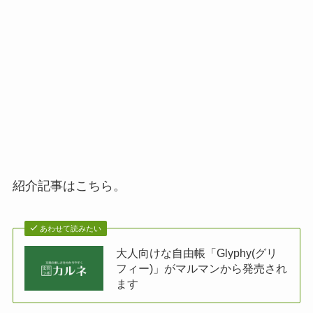
紹介記事はこちら。
あわせて読みたい
大人向けな自由帳「Glyphy(グリ
フィー)」がマルマンから発売され
ます