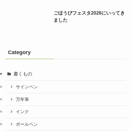
ごほうびフェスタ2026にいってき
ました
Category
書くもの
サインペン
万年筆
インク
ボールペン