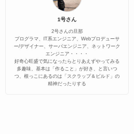
1号さん
2号さんの旦那
プログラマ、IT系エンジニア、Webプロデューサ
ー/デザイナー、サーバエンジニア、ネットワーク
エンジニア・・・・
好奇心旺盛で気になったらとりあえずやってみる
多趣味、基本は「作ること」が好き、と言いつ
つ、根っこにあるのは「スクラップ＆ビルド」の
精神だったりする