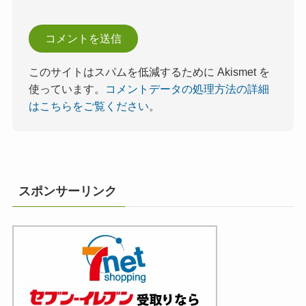
このサイトはスパムを低減するために Akismet を
使っています。
コメントデータの処理方法の詳細
はこちらをご覧ください
。
スポンサーリンク