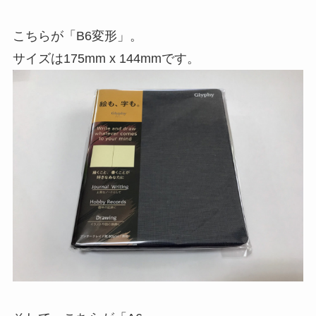
こちらが「B6変形」。
サイズは175mm x 144mmです。