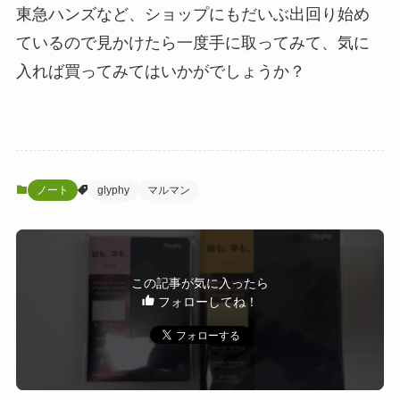
東急ハンズなど、ショップにもだいぶ出回り始め
ているので見かけたら一度手に取ってみて、気に
入れば買ってみてはいかがでしょうか？
ノート
glyphy
マルマン
この記事が気に入ったら
フォローしてね！