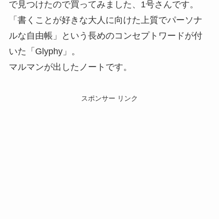
で見つけたので買ってみました、1号さんです。
「書くことが好きな大人に向けた上質でパーソナ
ルな自由帳」という長めのコンセプトワードが付
いた「Glyphy」。
マルマンが出したノートです。
スポンサー リンク