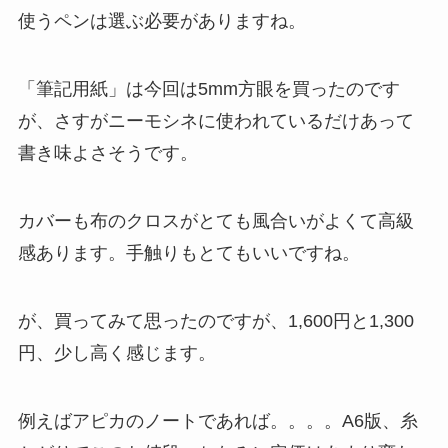
使うペンは選ぶ必要がありますね。
「筆記用紙」は今回は5mm方眼を買ったのです
が、さすがニーモシネに使われているだけあって
書き味よさそうです。
カバーも布のクロスがとても風合いがよくて高級
感あります。手触りもとてもいいですね。
が、買ってみて思ったのですが、1,600円と1,300
円、少し高く感じます。
例えばアピカのノートであれば。。。。A6版、糸