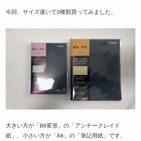
今回、サイズ違いで2種類買ってみました。
大きい方が「B6変形」の「アンチークレイド
紙」、小さい方が「A6」の「筆記用紙」です。