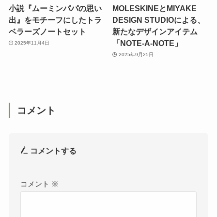
小説『ムーミンパパの思い
MOLESKINEとMIYAKE
出』をモチーフにしたトラ
DESIGN STUDIOによる、
ベラーズノートセット
新たなデザインアイテム
「NOTE-A-NOTE」
2025年11月4日
2025年9月25日
コメント
コメントする
コメント
※