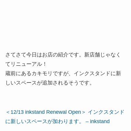
さてさて今日はお店の紹介です。新店舗じゃなく
てリニューアル！
蔵前にあるカキモリですが、インクスタンドに新
しいスペースが追加されるそうです。
＜12/13 inkstand Renewal Open＞ インクスタンド
に新しいスペースが加わります。 – inkstand