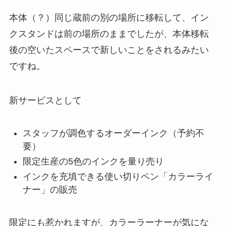
本体（？）同じ蔵前の別の場所に移転して、イン
クスタンドは前の場所のままでしたが、本体移転
後の空いたスペースで新しいことをされるみたい
ですね。
新サービスとして
スタッフが調色するオーダーインク（予約不
要）
限定生産の5色のインクを量り売り
インクを充填できる使い切りペン「カラーライ
ナー」の販売
限定にも惹かれますが、カラーラーナーが気にな