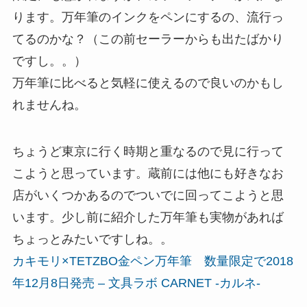
ります。万年筆のインクをペンにするの、流行っ
てるのかな？（この前セーラーからも出たばかり
ですし。。）
万年筆に比べると気軽に使えるので良いのかもし
れませんね。
ちょうど東京に行く時期と重なるので見に行って
こようと思っています。蔵前には他にも好きなお
店がいくつかあるのでついでに回ってこようと思
います。少し前に紹介した万年筆も実物があれば
ちょっとみたいですしね。。
カキモリ×TETZBO金ペン万年筆 数量限定で2018
年12月8日発売 – 文具ラボ CARNET -カルネ-