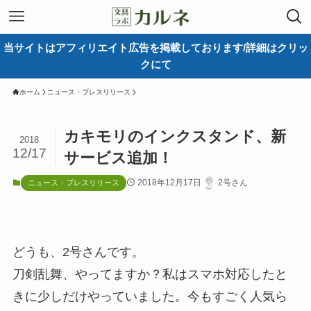
当サイトはアフィリエイト広告を掲載しております/詳細はクリッ
クにて
ホーム
ニュース・プレスリリース
カキモリのインクスタンド、新
2018
12/17
サービス追加！
2018年12月17日
2号さん
ニュース・プレスリリース
どうも、2号さんです。
刀剣乱舞、やってますか？私はスマホ対応したと
きに少しだけやっていました。今もすごく人気ら