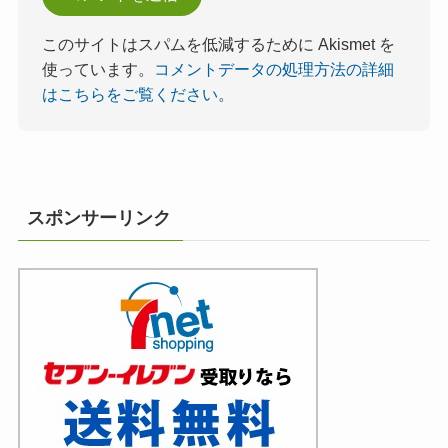
このサイトはスパムを低減するために Akismet を
使っています。
コメントデータの処理方法の詳細
はこちらをご覧ください
。
スポンサーリンク