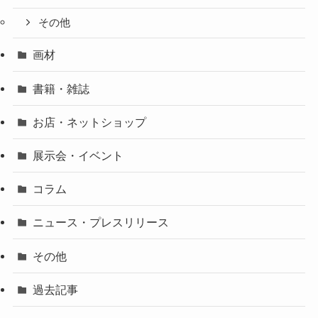
その他
画材
書籍・雑誌
お店・ネットショップ
展示会・イベント
コラム
ニュース・プレスリリース
その他
過去記事