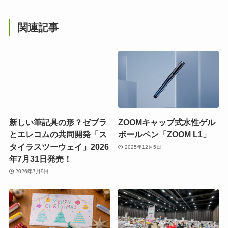
関連記事
新しい筆記具の形？ゼブラ
ZOOMキャップ式水性ゲル
とエレコムの共同開発「ス
ボールペン「ZOOM L1」
タイラスツーウェイ」2026
2025年12月5日
年7月31日発売！
2026年7月9日