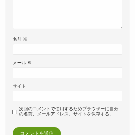
名前
※
メール
※
サイト
次回のコメントで使用するためブラウザーに自分
の名前、メールアドレス、サイトを保存する。