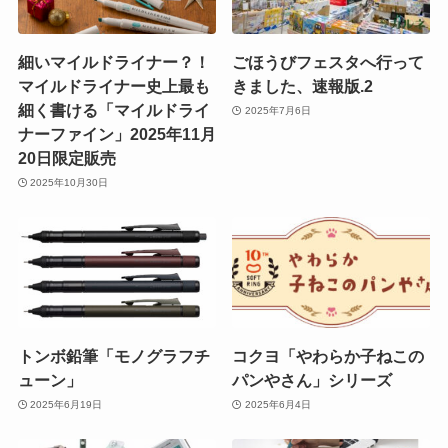
細いマイルドライナー？！
ごほうびフェスタへ行って
マイルドライナー史上最も
きました、速報版.2
細く書ける「マイルドライ
2025年7月6日
ナーファイン」2025年11月
20日限定販売
2025年10月30日
トンボ鉛筆「モノグラフチ
コクヨ「やわらか子ねこの
ューン」
パンやさん」シリーズ
2025年6月19日
2025年6月4日