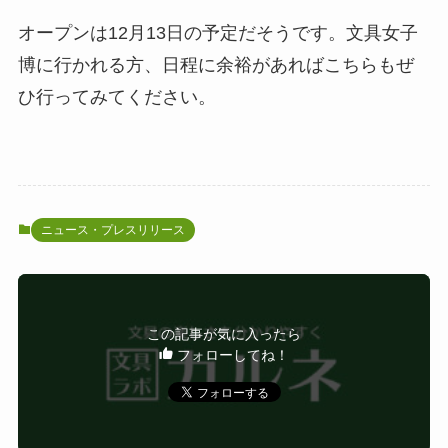
オープンは12月13日の予定だそうです。文具女子
博に行かれる方、日程に余裕があればこちらもぜ
ひ行ってみてください。
ニュース・プレスリリース
この記事が気に入ったら
フォローしてね！