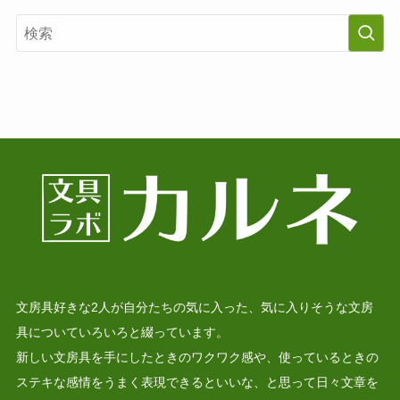
文房具好きな2人が自分たちの気に入った、気に入りそうな文房
具についていろいろと綴っています。
新しい文房具を手にしたときのワクワク感や、使っているときの
ステキな感情をうまく表現できるといいな、と思って日々文章を