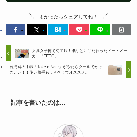
よかったらシェアしてね！
文具女子博で初出展！紙などにこだわったノートメー
カー「TETO」
台湾発の手帳「Take a Note」がやたらクールでかっ
こいい！！使い勝手もよさそうでオススメ。
記事を書いたのは...