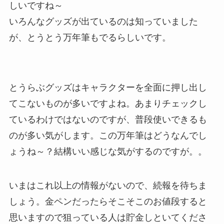
しいですね～
いろんなグッズが出ているのは知っていました
が、とうとう万年筆もでるらしいです。
とうらぶグッズはキャラクターを全面に押し出し
てこないものが多いですよね。あまりチェックし
ているわけではないのですが、普段使いできるも
のが多い気がします。この万年筆はどうなんでし
ょうね～？結構いい感じな気がするのですが。。
いまはこれ以上の情報がないので、続報を待ちま
しょう。金ペンだったらそこそこのお値段すると
思いますので狙っている人は貯金しといてくださ