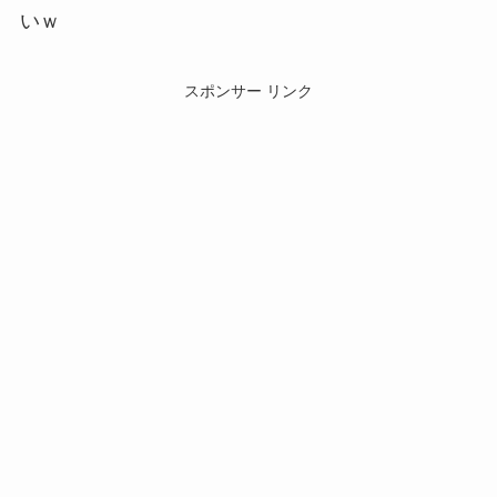
いｗ
スポンサー リンク