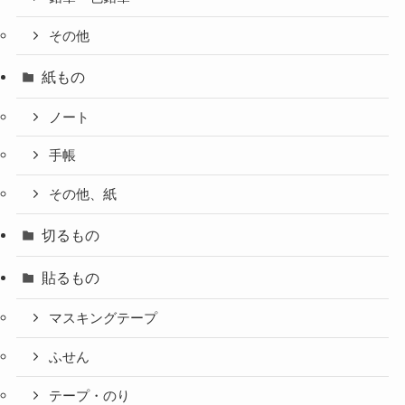
その他
紙もの
ノート
手帳
その他、紙
切るもの
貼るもの
マスキングテープ
ふせん
テープ・のり