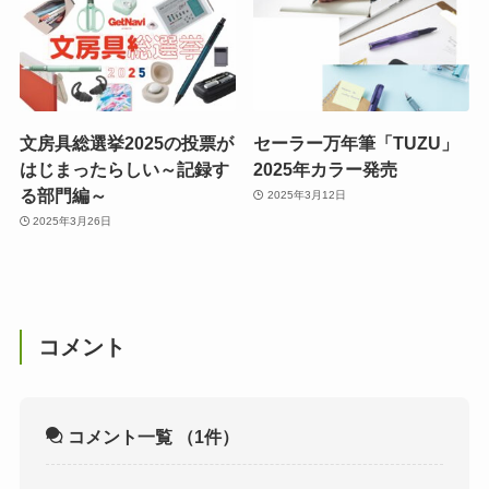
文房具総選挙2025の投票が
セーラー万年筆「TUZU」
はじまったらしい～記録す
2025年カラー発売
る部門編～
2025年3月12日
2025年3月26日
コメント
コメント一覧
（1件）