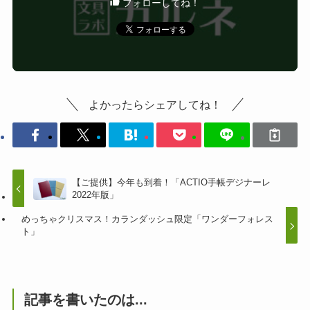
フォローしてね！
よかったらシェアしてね！
【ご提供】今年も到着！「ACTIO手帳デジナーレ
2022年版」
めっちゃクリスマス！カランダッシュ限定「ワンダーフォレス
ト」
記事を書いたのは...