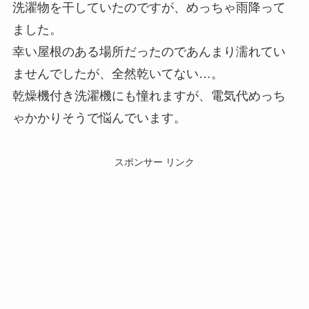
洗濯物を干していたのですが、めっちゃ雨降って
ました。
幸い屋根のある場所だったのであんまり濡れてい
ませんでしたが、全然乾いてない…。
乾燥機付き洗濯機にも憧れますが、電気代めっち
ゃかかりそうで悩んでいます。
スポンサー リンク