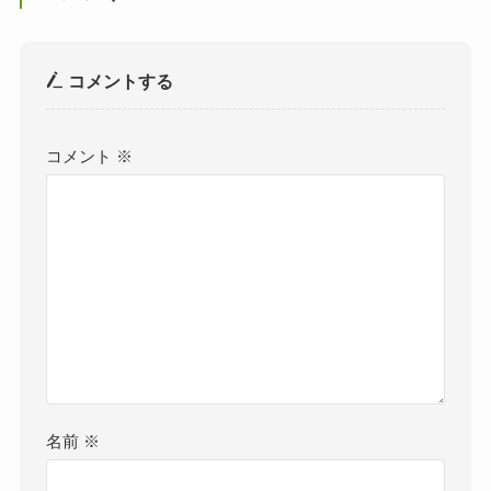
コメントする
コメント
※
名前
※