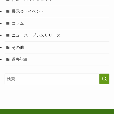
展示会・イベント
コラム
ニュース・プレスリリース
その他
過去記事