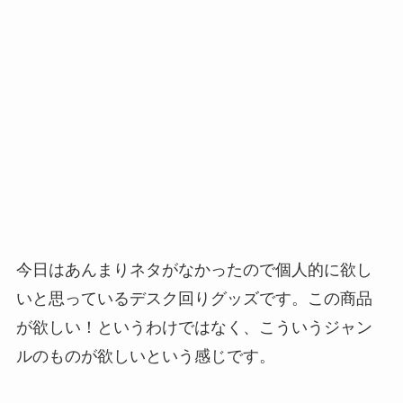
今日はあんまりネタがなかったので個人的に欲し
いと思っているデスク回りグッズです。この商品
が欲しい！というわけではなく、こういうジャン
ルのものが欲しいという感じです。