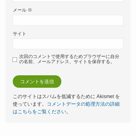
メール
※
サイト
次回のコメントで使用するためブラウザーに自分
の名前、メールアドレス、サイトを保存する。
このサイトはスパムを低減するために Akismet を
使っています。
コメントデータの処理方法の詳細
はこちらをご覧ください
。