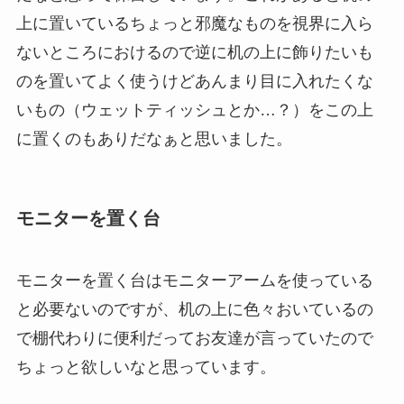
上に置いているちょっと邪魔なものを視界に入ら
ないところにおけるので逆に机の上に飾りたいも
のを置いてよく使うけどあんまり目に入れたくな
いもの（ウェットティッシュとか…？）をこの上
に置くのもありだなぁと思いました。
モニターを置く台
モニターを置く台はモニターアームを使っている
と必要ないのですが、机の上に色々おいているの
で棚代わりに便利だってお友達が言っていたので
ちょっと欲しいなと思っています。