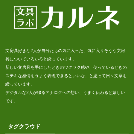
文房具好きな2人が自分たちの気に入った、気に入りそうな文房
具についていろいろと綴っています。
新しい文房具を手にしたときのワクワク感や、使っているときの
ステキな感情をうまく表現できるといいな、と思って日々文章を
綴っています。
デジタルな2人が綴るアナログへの想い、うまく伝わると嬉しい
です。
タグクラウド