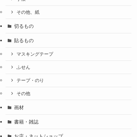
その他、紙
切るもの
貼るもの
マスキングテープ
ふせん
テープ・のり
その他
画材
書籍・雑誌
お店・ネットショップ