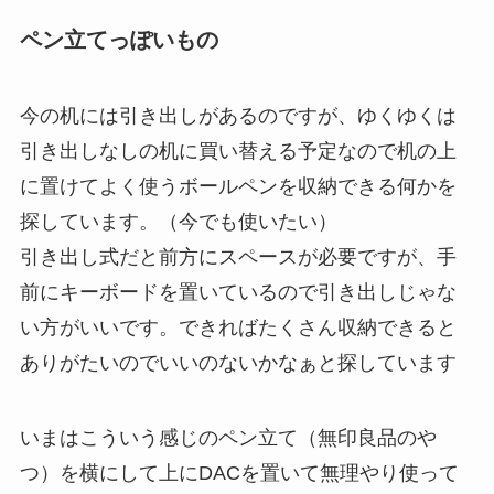
ペン立てっぽいもの
今の机には引き出しがあるのですが、ゆくゆくは
引き出しなしの机に買い替える予定なので机の上
に置けてよく使うボールペンを収納できる何かを
探しています。（今でも使いたい）
引き出し式だと前方にスペースが必要ですが、手
前にキーボードを置いているので引き出しじゃな
い方がいいです。できればたくさん収納できると
ありがたいのでいいのないかなぁと探しています
いまはこういう感じのペン立て（無印良品のや
つ）を横にして上にDACを置いて無理やり使って