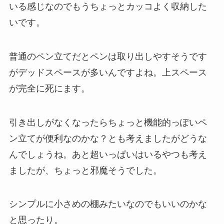
いる感じなのでもうちょっとカッコよく収納した
いです。
普通のペン立てだとペンは取り出しやすそうです
がデッドスペースが多いんですよね。上スペース
が完全に死にます。
引き出しがなくなったらちょっと機能的っぽいペ
ン立てが便利なのかな？とも考えましたがどうな
んでしょうね。あと超いっぱいはいるやつも考え
ましたが、ちょっと邪魔そうでした。
シンプルに小さめの棚みたいなのでもいいのかな
と思ったり。