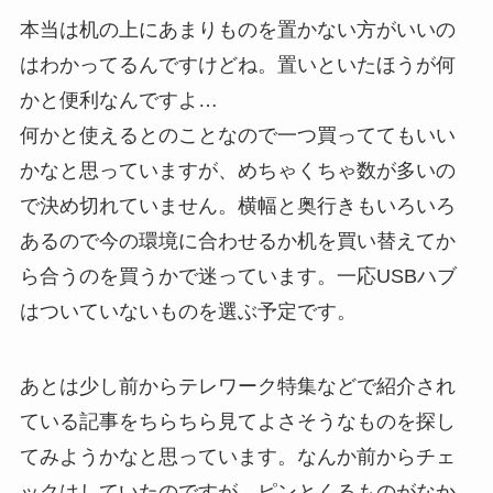
本当は机の上にあまりものを置かない方がいいの
はわかってるんですけどね。置いといたほうが何
かと便利なんですよ…
何かと使えるとのことなので一つ買っててもいい
かなと思っていますが、めちゃくちゃ数が多いの
で決め切れていません。横幅と奥行きもいろいろ
あるので今の環境に合わせるか机を買い替えてか
ら合うのを買うかで迷っています。一応USBハブ
はついていないものを選ぶ予定です。
あとは少し前からテレワーク特集などで紹介され
ている記事をちらちら見てよさそうなものを探し
てみようかなと思っています。なんか前からチェ
ックはしていたのですが、ピンとくるものがなか