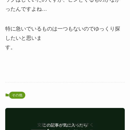
ったんですよね…
特に急いでいるものは一つもないのでゆっくり探
したいと思いま
す。
その他
この記事が気に入ったら