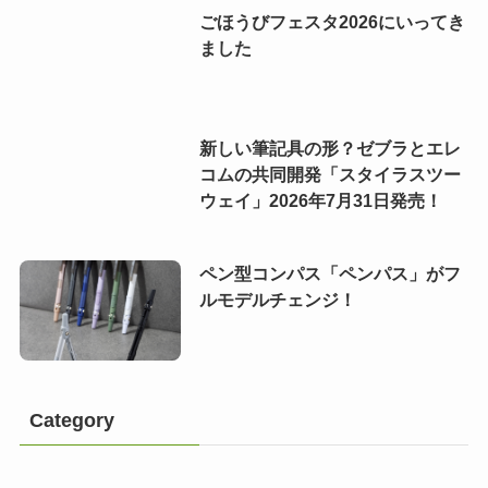
ごほうびフェスタ2026にいってき
ました
新しい筆記具の形？ゼブラとエレ
コムの共同開発「スタイラスツー
ウェイ」2026年7月31日発売！
ペン型コンパス「ペンパス」がフ
ルモデルチェンジ！
Category