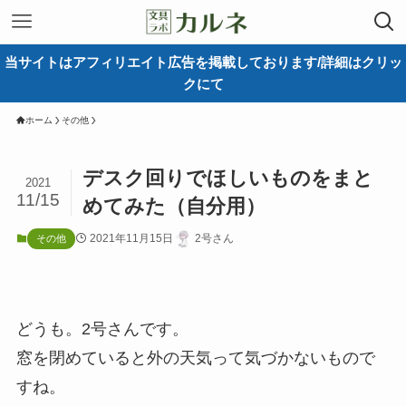
当サイトはアフィリエイト広告を掲載しております/詳細はクリッ
クにて
ホーム
その他
デスク回りでほしいものをまと
2021
11/15
めてみた（自分用）
2021年11月15日
2号さん
その他
どうも。2号さんです。
窓を閉めていると外の天気って気づかないもので
すね。