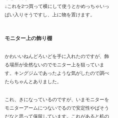
↓これを2つ買って横にして使うとかめっちゃいっ
ぱい入りそうですし、上に物を置けます。
モニター上の飾り棚
かわいいねんどろいどを手に入れたのですが、飾
る場所が全然ないのでモニター上を狙っていま
す。キングジムであったような気がしたので調べ
たらちゃんとありました。
これ、きになっているのですが、いまモニターを
モニターアームにつないでるので安定性やばそう
だなと思って保留しています。これがあると机の