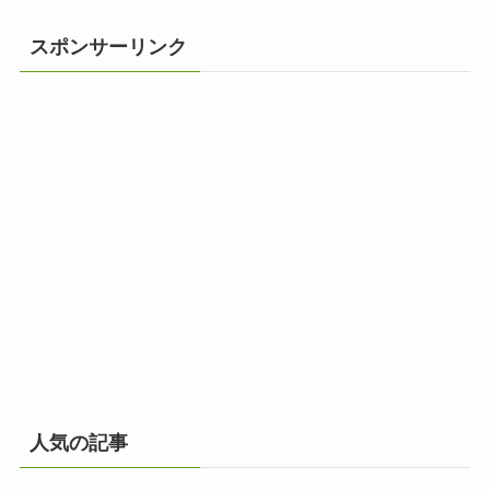
スポンサーリンク
人気の記事