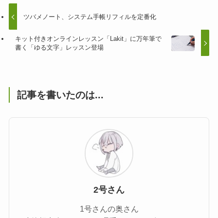
ツバメノート、システム手帳リフィルを定番化
キット付きオンラインレッスン「Lakit」に万年筆で
書く「ゆる文字」レッスン登場
記事を書いたのは...
2号さん
1号さんの奥さん