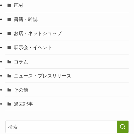
画材
書籍・雑誌
お店・ネットショップ
展示会・イベント
コラム
ニュース・プレスリリース
その他
過去記事