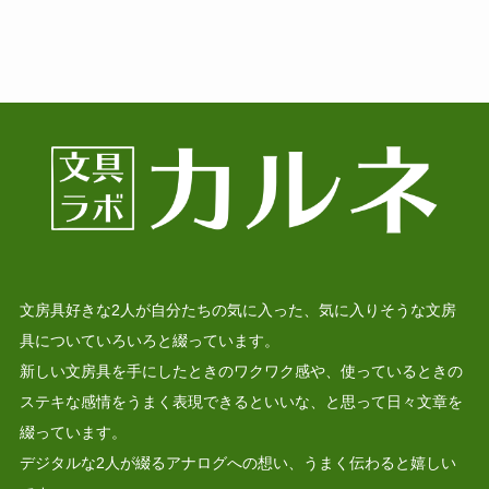
文房具好きな2人が自分たちの気に入った、気に入りそうな文房
具についていろいろと綴っています。
新しい文房具を手にしたときのワクワク感や、使っているときの
ステキな感情をうまく表現できるといいな、と思って日々文章を
綴っています。
デジタルな2人が綴るアナログへの想い、うまく伝わると嬉しい