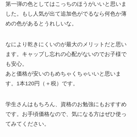
第一弾の色としてはこっちのほうがいいと思いま
した。もし人気が出て追加色がでるなら何色か薄
めの色があるとうれしいな。
なにより乾きにくいのが最大のメリットだと思い
ます。キャップし忘れの心配がないのでお子様で
も安心。
あと価格が安いのもめちゃくちゃいいと思いま
す。1本120円（＋税）です。
学生さんはもちろん、資格のお勉強にもおすすめ
です。お手頃価格なので、気になる方はぜひ使っ
てみてください。