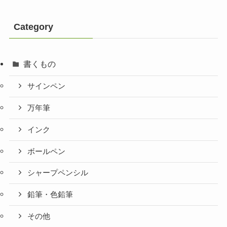
Category
書くもの
サインペン
万年筆
インク
ボールペン
シャープペンシル
鉛筆・色鉛筆
その他