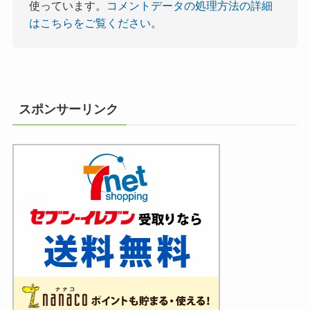
使っています。
コメントデータの処理方法の詳細
はこちらをご覧ください
。
スポンサーリンク