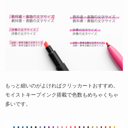
もっと細いのがよければクリッカートおすすめ。
モイストキープインク搭載で色数もめちゃくちゃ
多いです。