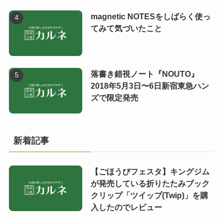
magnetic NOTESをしばらく使っ
てみて気づいたこと
落書き錯視ノート『NOUTO』
2018年5月3日〜6日新宿東急ハン
ズで限定発売
新着記事
【ごほうびフェスタ】キングジム
が発売している折りたたみブック
クリップ「ツイップ(Twip)」を購
入したのでレビュー