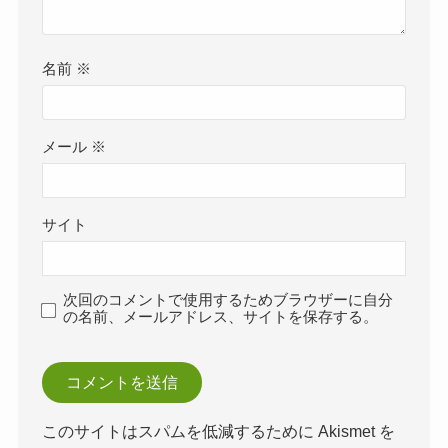
名前
※
メール
※
サイト
次回のコメントで使用するためブラウザーに自分
の名前、メールアドレス、サイトを保存する。
このサイトはスパムを低減するために Akismet を