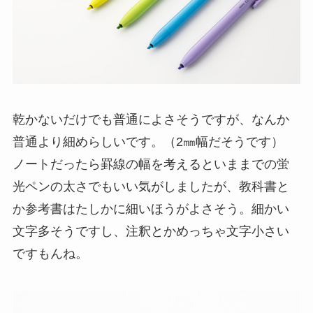
乾かないだけでも普通によさそうですが、なんか
普通より細めらしいです。（2㎜幅だそうです）
ノートだったら罫線の幅を考えるといままでの蛍
光ペンの太さでもいい気がしましたが、教科書と
か参考書はたしかに細いほうがよさそう。細かい
文字多そうですし、注釈とかめっちゃ文字小さい
ですもんね。