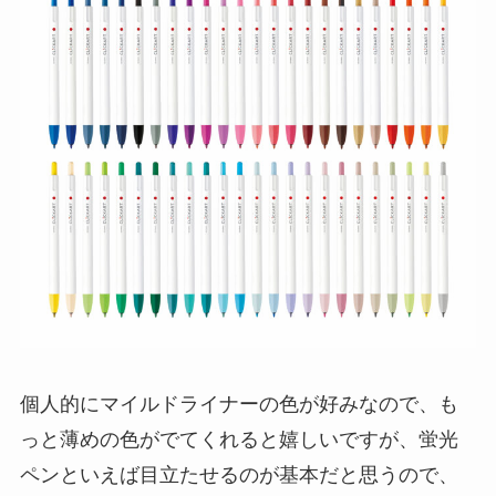
個人的にマイルドライナーの色が好みなので、も
っと薄めの色がでてくれると嬉しいですが、蛍光
ペンといえば目立たせるのが基本だと思うので、