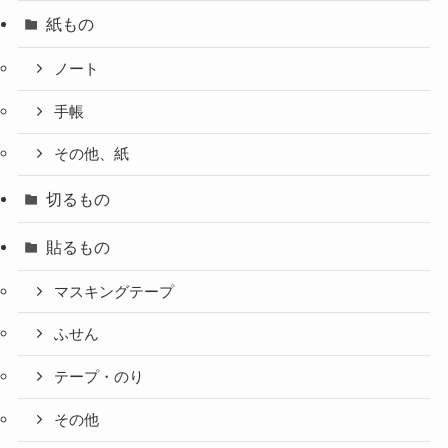
紙もの
ノート
手帳
その他、紙
切るもの
貼るもの
マスキングテープ
ふせん
テープ・のり
その他