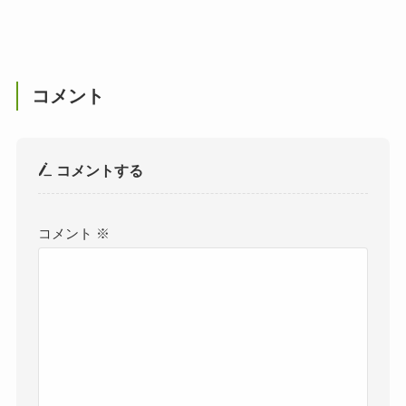
コメント
コメントする
コメント
※