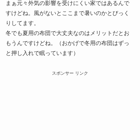
まぁ元々外気の影響を受けにくい家ではあるんで
すけどね。風がないとここまで暑いのかとびっく
りしてます。
冬でも夏用の布団で大丈夫なのはメリットだとお
もうんですけどね。（おかげで冬用の布団はずっ
と押し入れで眠っています）
スポンサー リンク