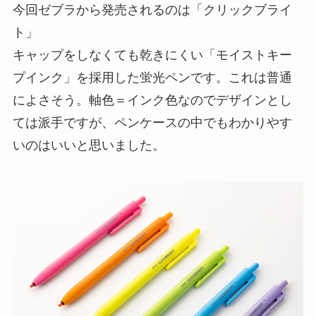
今回ゼブラから発売されるのは「クリックブライ
ト」
キャップをしなくても乾きにくい「モイストキー
プインク」を採用した蛍光ペンです。これは普通
によさそう。軸色＝インク色なのでデザインとし
ては派手ですが、ペンケースの中でもわかりやす
いのはいいと思いました。