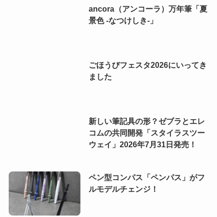
ancora（アンコーラ）万年筆「夏
景色 -なつけしき-」
ごほうびフェスタ2026にいってき
ました
新しい筆記具の形？ゼブラとエレ
コムの共同開発「スタイラスツー
ウェイ」2026年7月31日発売！
ペン型コンパス「ペンパス」がフ
ルモデルチェンジ！