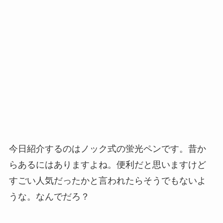
今日紹介するのはノック式の蛍光ペンです。昔か
らあるにはありますよね。便利だと思いますけど
すごい人気だったかと言われたらそうでもないよ
うな。なんでだろ？