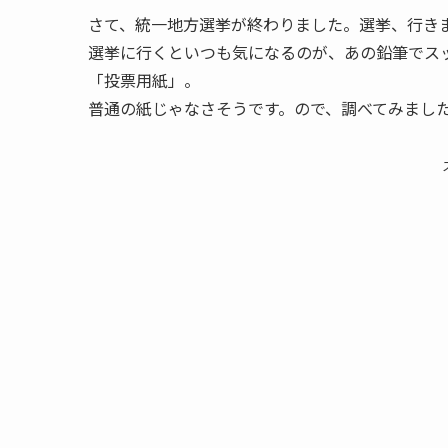
さて、統一地方選挙が終わりました。選挙、行き
選挙に行くといつも気になるのが、あの鉛筆でス
「投票用紙」。
普通の紙じゃなさそうです。ので、調べてみまし