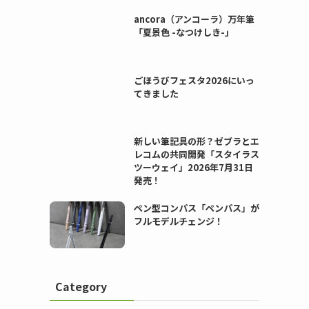
ancora（アンコーラ）万年筆
「夏景色 -なつけしき-」
ごほうびフェスタ2026にいっ
てきました
新しい筆記具の形？ゼブラとエ
レコムの共同開発「スタイラス
ツーウェイ」2026年7月31日
発売！
ペン型コンパス「ペンパス」が
フルモデルチェンジ！
Category