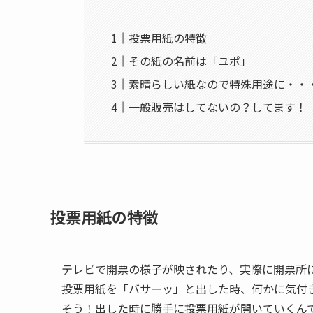
投票用紙の特徴
その紙の名前は「ユポ」
素晴らしい紙なので特殊用途に・・
一般販売はしてないの？してます！
投票用紙の特徴
テレビで開票の様子が映されたり、実際に開票所
投票用紙を「バサーッ」と出した時、何かに気付
そう！出した時に勝手に投票用紙が開いていくん