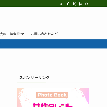
示会の主催者様へ
お問い合わせなど
て
スポンサーリンク