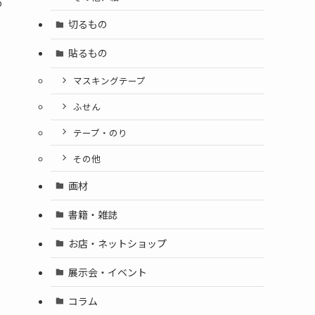
も
切るもの
貼るもの
マスキングテープ
ふせん
テープ・のり
その他
画材
書籍・雑誌
お店・ネットショップ
展示会・イベント
コラム