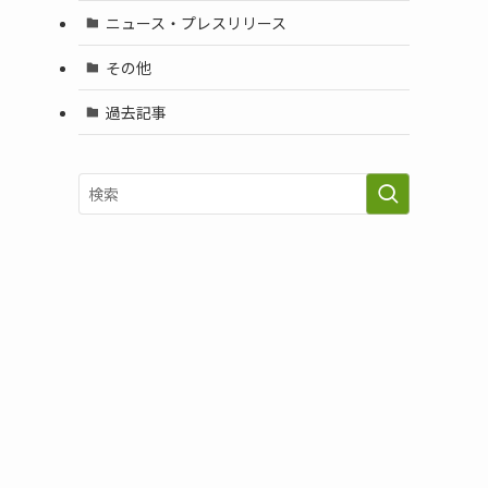
ニュース・プレスリリース
その他
過去記事