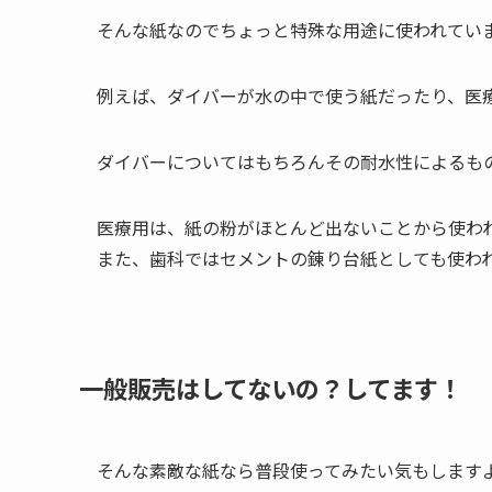
そんな紙なのでちょっと特殊な用途に使われてい
例えば、ダイバーが水の中で使う紙だったり、医
ダイバーについてはもちろんその耐水性によるも
医療用は、紙の粉がほとんど出ないことから使わ
また、歯科ではセメントの錬り台紙としても使わ
一般販売はしてないの？してます！
そんな素敵な紙なら普段使ってみたい気もします