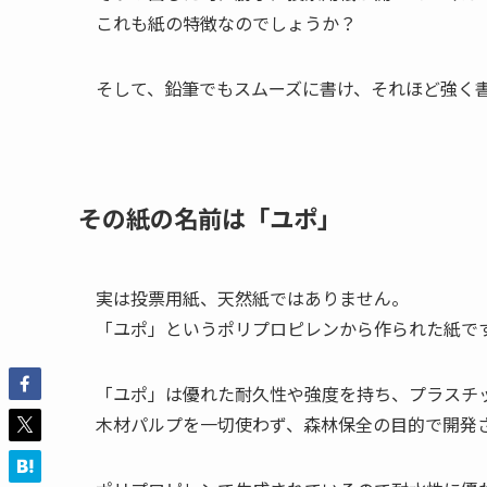
これも紙の特徴なのでしょうか？
そして、鉛筆でもスムーズに書け、それほど強く
その紙の名前は「ユポ」
実は投票用紙、天然紙ではありません。
「ユポ」というポリプロピレンから作られた紙で
「ユポ」は優れた耐久性や強度を持ち、プラスチ
木材パルプを一切使わず、森林保全の目的で開発