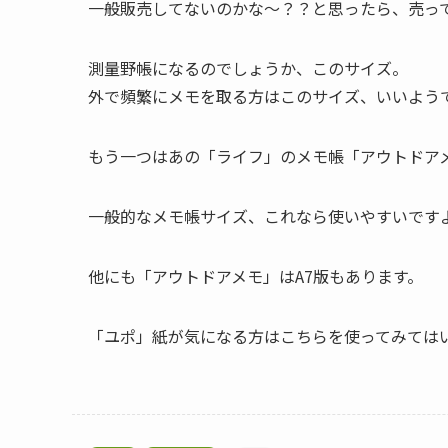
一般販売してないのかな〜？？と思ったら、売っ
測量野帳になるのでしょうか、このサイズ。
外で頻繁にメモを取る方はこのサイズ、いいよう
もう一つはあの「ライフ」のメモ帳「アウトドア
一般的なメモ帳サイズ、これなら使いやすいです
他にも「アウトドアメモ」はA7版もあります。
「ユポ」紙が気になる方はこちらを使ってみては