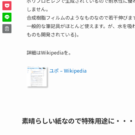
ポリプロピレンで生成されているので耐水性に優
しません。
合成樹脂フィルムのようなものなので若干伸びま
一般的な筆記具がほとんど使えます。が、水を吸
ものも開発されている)。
詳細はWikipediaを。
ユポ – Wikipedia
素晴らしい紙なので特殊用途に・・・