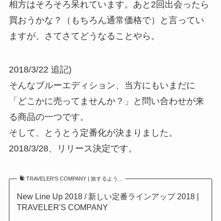
相方はそろそろ呆れています。あと2回出会ったら
買おうかな？（もちろん通常価格で）と言ってい
ますが、さてさてどうなることやら。
2018/3/22 追記)
そんなブルーエディション、当方にもいまだに
「どこかに売ってませんか？」と問い合わせが来
る商品の一つです。
そして、とうとう定番化が決まりました。
2018/3/28、リリース決定です。
TRAVELER'S COMPANY | 旅するよう...
New Line Up 2018 / 新しい定番ラインアップ 2018 |
TRAVELER'S COMPANY