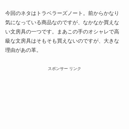
今回のネタはトラベラーズノート。前からかなり
気になっている商品なのですが、なかなか買えな
い文房具の一つです。まあこの手のオシャレで高
級な文房具はそもそも買えないのですが、大きな
理由があの革。
スポンサー リンク