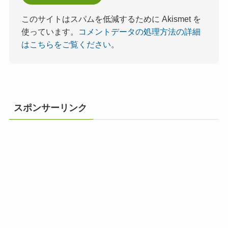
このサイトはスパムを低減するために Akismet を
使っています。
コメントデータの処理方法の詳細
はこちらをご覧ください
。
スポンサーリンク