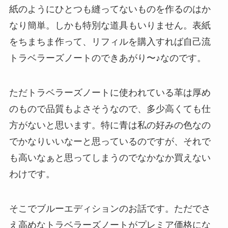
紙のようにひとつも縫ってないものを作るのはか
なり簡単。しかも特別な道具もいりません。表紙
をちまちま作って、リフィルを購入すれば自己流
トラベラーズノートのできあがり〜♪なのです。
ただトラベラーズノートに使われている革は厚め
のもので品質もよさそうなので、多少高くても仕
方がないと思います。特に青は私の好みの色なの
でかなりいいなーと思っているのですが、それで
も高いなぁと思ってしまうのでなかなか買えない
わけです。
そこでブルーエディションのお話です。ただでさ
え高めなトラベラーズノートがプレミア価格にな