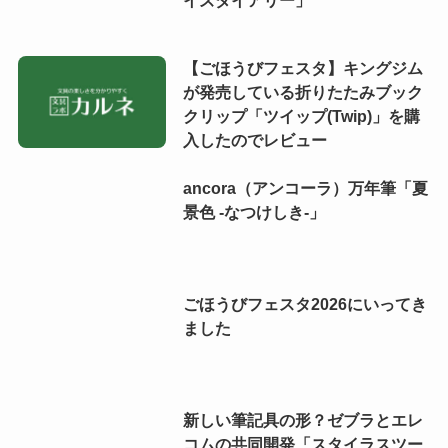
イズダイアリー」
【ごほうびフェスタ】キングジム
が発売している折りたたみブック
クリップ「ツイップ(Twip)」を購
入したのでレビュー
ancora（アンコーラ）万年筆「夏
景色 -なつけしき-」
ごほうびフェスタ2026にいってき
ました
新しい筆記具の形？ゼブラとエレ
コムの共同開発「スタイラスツー