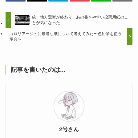
統一地方選挙が終わり、あの書きやすい投票用紙のこ
とが気になった
コロリアージュに最適な紙について考えてみた〜色鉛筆を使う
場合〜
記事を書いたのは...
2号さん