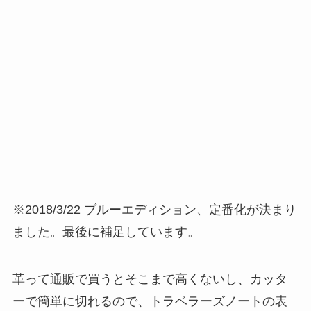
※2018/3/22 ブルーエディション、定番化が決まり
ました。最後に補足しています。
革って通販で買うとそこまで高くないし、カッタ
ーで簡単に切れるので、トラベラーズノートの表