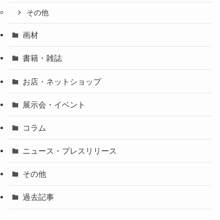
その他
画材
書籍・雑誌
お店・ネットショップ
展示会・イベント
コラム
ニュース・プレスリリース
その他
過去記事