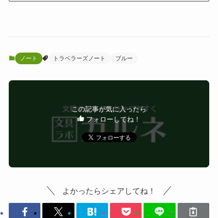
ノート
トラベラーズノート
ブルー
この記事が気に入ったら
フォローしてね！
よかったらシェアしてね！