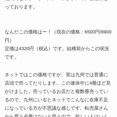
っております。
なんだこの価格はー！（現在の価格：6500円/8900
円）
定価は4320円（税込）です。結構前からこの状況
です。
ネットではこの価格ですが、実は九州では普通に
店頭で売ってたりします。この連休中に4冊ほど見
かけました。売っているお店だと複数冊売ってい
るので、九州にいるとネットでこんなに在庫不足
になっている方が不思議な感じです。転売屋さん
から買う必要はないと思うので、欲しい人はいく