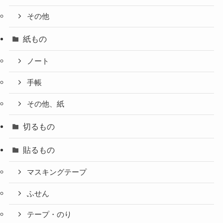
その他
紙もの
ノート
手帳
その他、紙
切るもの
貼るもの
マスキングテープ
ふせん
テープ・のり