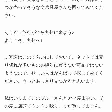
つか売ってそうな文房具屋さんを回ってみてくだ
さい。
そうだ！旅行がてら九州に来よう♪
ようこそ、九州へ♪
…冗談はこのくらいにしておいて。ネットでは売
り切れが多いものの絶対に買えない商品ではない
ようなので、欲しい人はがんばって探してみてく
ださい。きっとあっさり見つかると思います。
私はいままでこのブルーさんと3〜4度出会い、そ
の度に店頭でウンウン唸り、まだ買ってません。