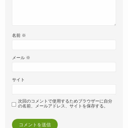
名前
※
メール
※
サイト
次回のコメントで使用するためブラウザーに自分
の名前、メールアドレス、サイトを保存する。