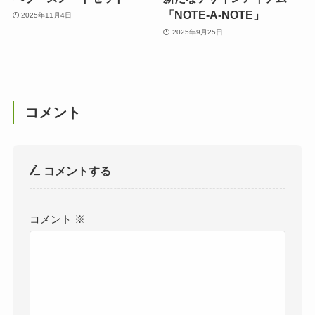
「NOTE-A-NOTE」
2025年11月4日
2025年9月25日
コメント
コメントする
コメント
※