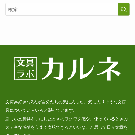
文房具好きな2人が自分たちの気に入った、気に入りそうな文房
具についていろいろと綴っています。
新しい文房具を手にしたときのワクワク感や、使っているときの
ステキな感情をうまく表現できるといいな、と思って日々文章を