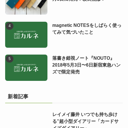
magnetic NOTESをしばらく使っ
てみて気づいたこと
落書き錯視ノート『NOUTO』
2018年5月3日〜6日新宿東急ハン
ズで限定発売
新着記事
レイメイ藤井 いつでも持ち歩け
る”超小型ダイアリー「カードサ