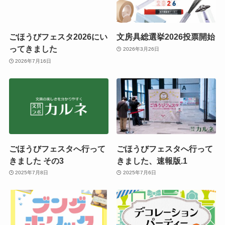
ごほうびフェスタ2026にい
文房具総選挙2026投票開始
ってきました
2026年3月26日
2026年7月16日
ごほうびフェスタへ行って
ごほうびフェスタへ行って
きました その3
きました、速報版.1
2025年7月8日
2025年7月6日