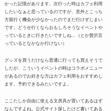
かった記憶があります。次行った時はカフェ利用
したいなぁと思っているのですが、意外とこっち
方面行く機会が少なかったのでまだ行けずじまい
です。どうせ行くならおもしろそうなイベントや
っているときに行きたいですしね…（とか贅沢言
っているとなかなか行けない）
グッズを買うだけなら普通に行っても買えそうで
したが、こういうイベントの時はコラボメニュー
があるのでお好きな方はカフェ利用をおすすめし
ます。予約できるみたいですよ。
ここたしか自由に使える文房具が置いてあるはず
なんですよね。公式サイト探したけど書いてある