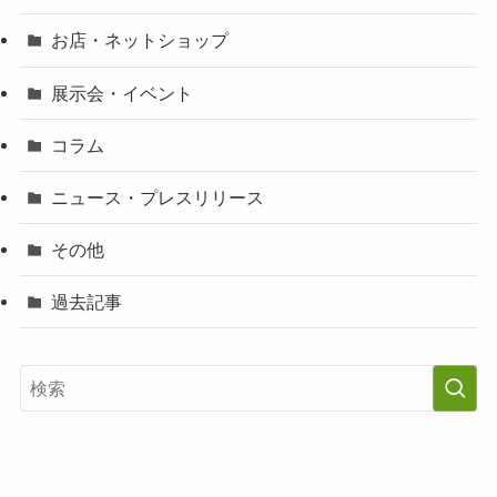
お店・ネットショップ
展示会・イベント
コラム
ニュース・プレスリリース
その他
過去記事