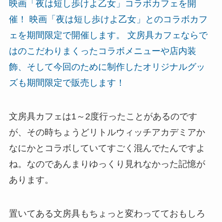
映画「夜は短し歩けよ乙女」コラボカフェを開
催！ 映画「夜は短し歩けよ乙女」とのコラボカフ
ェを期間限定で開催します。 文房具カフェならで
はのこだわりまくったコラボメニューや店内装
飾、そして今回のために制作したオリジナルグッ
ズも期間限定で販売します！
文房具カフェは1～2度行ったことがあるのです
が、その時ちょうどリトルウィッチアカデミアか
なにかとコラボしていてすごく混んでたんですよ
ね。なのであんまりゆっくり見れなかった記憶が
あります。
置いてある文房具もちょっと変わってておもしろ