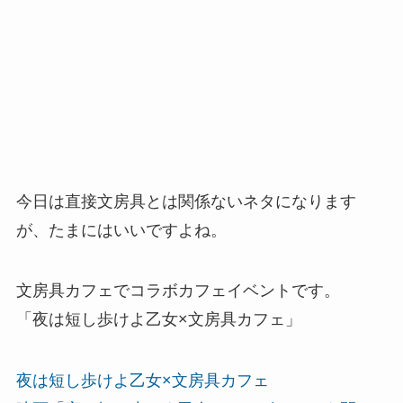
今日は直接文房具とは関係ないネタになります
が、たまにはいいですよね。
文房具カフェでコラボカフェイベントです。
「夜は短し歩けよ乙女×文房具カフェ」
夜は短し歩けよ乙女×文房具カフェ