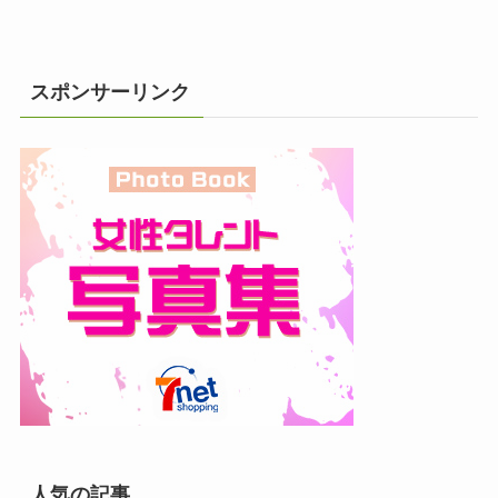
スポンサーリンク
人気の記事