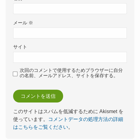
メール
※
サイト
次回のコメントで使用するためブラウザーに自分
の名前、メールアドレス、サイトを保存する。
このサイトはスパムを低減するために Akismet を
使っています。
コメントデータの処理方法の詳細
はこちらをご覧ください
。