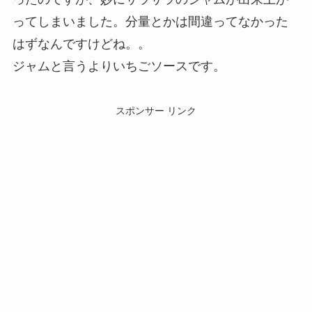
ってしまいました。分量とかは間違ってなかった
はずなんですけどね。。
ジャムと言うよりいちごソースです。
スポンサー リンク