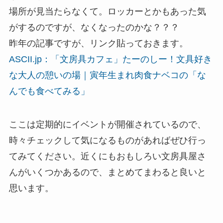
場所が見当たらなくて。ロッカーとかもあった気
がするのですが、なくなったのかな？？？
昨年の記事ですが、リンク貼っておきます。
ASCII.jp：「文房具カフェ」たーのしー！文具好き
な大人の憩いの場｜寅年生まれ肉食ナベコの「な
んでも食べてみる」
ここは定期的にイベントが開催されているので、
時々チェックして気になるものがあればぜひ行っ
てみてください。近くにもおもしろい文房具屋さ
んがいくつかあるので、まとめてまわると良いと
思います。