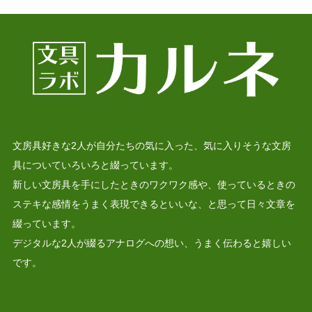
文房具好きな2人が自分たちの気に入った、気に入りそうな文房
具についていろいろと綴っています。
新しい文房具を手にしたときのワクワク感や、使っているときの
ステキな感情をうまく表現できるといいな、と思って日々文章を
綴っています。
デジタルな2人が綴るアナログへの想い、うまく伝わると嬉しい
です。