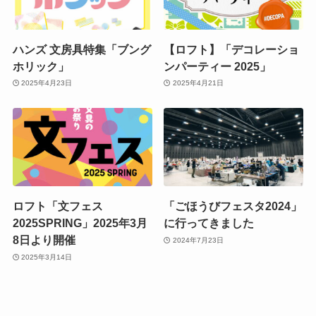
ハンズ 文房具特集「ブング
【ロフト】「デコレーショ
ホリック」
ンパーティー 2025」
2025年4月23日
2025年4月21日
ロフト「文フェス
「ごほうびフェスタ2024」
2025SPRING」2025年3月
に行ってきました
8日より開催
2024年7月23日
2025年3月14日