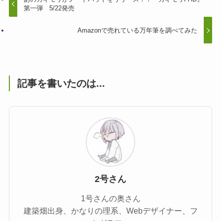
第一弾 5/22発売
Amazonで売れている万年筆を調べてみた
記事を書いたのは...
2号さん
1号さんの奥さん
建築畑出身、かなりの理系、Webデザイナー、フ