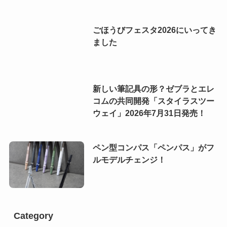
ごほうびフェスタ2026にいってき
ました
新しい筆記具の形？ゼブラとエレ
コムの共同開発「スタイラスツー
ウェイ」2026年7月31日発売！
ペン型コンパス「ペンパス」がフ
ルモデルチェンジ！
Category