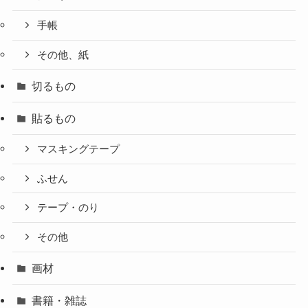
手帳
その他、紙
切るもの
貼るもの
マスキングテープ
ふせん
テープ・のり
その他
画材
書籍・雑誌