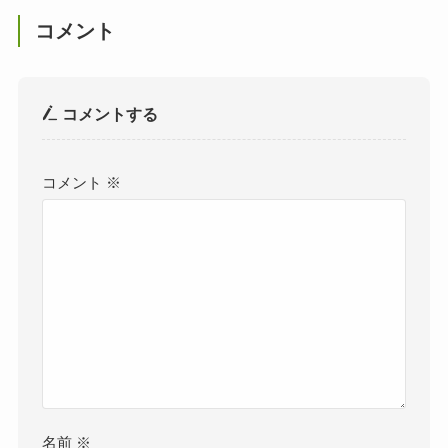
コメント
コメントする
コメント
※
名前
※