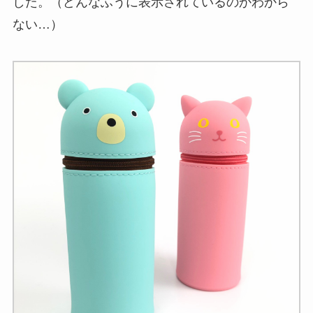
した。（どんなふうに表示されているのかわから
ない…）