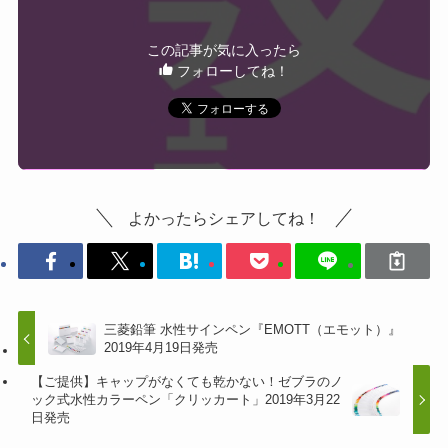
この記事が気に入ったら
フォローしてね！
よかったらシェアしてね！
三菱鉛筆 水性サインペン『EMOTT（エモット）』
2019年4月19日発売
【ご提供】キャップがなくても乾かない！ゼブラのノ
ック式水性カラーペン「クリッカート」2019年3月22
日発売