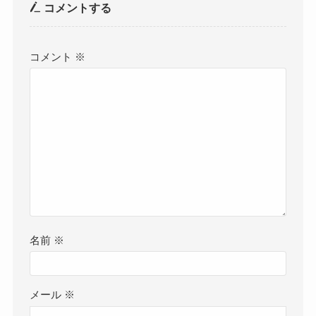
コメントする
コメント
※
名前
※
メール
※