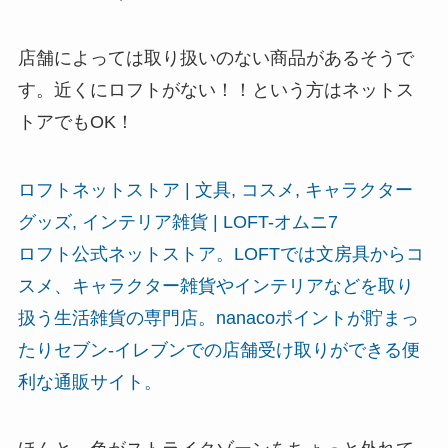
店舗によっては取り扱いのない商品があるそうで
す。近くにロフトがない！！という方はネットス
トアでもOK！
ロフトネットストア | 文具, コスメ, キャラクター
グッズ, インテリア雑貨 | LOFT-オムニ7
ロフト公式ネットストア。LOFTでは文房具からコ
スメ、キャラクター雑貨やインテリアなどを取り
扱う生活雑貨の専門店。nanacoポイントが貯まっ
たりセブン‐イレブンでの店舗受け取りができる便
利な通販サイト。