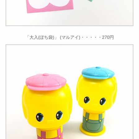
「大入(ぽち袋)」 (マルアイ)・・・・・270円