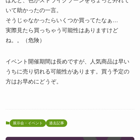
ほんと、色がストライクゾーンをちょっと外れて
いて助かったの一言。
そうじゃなかったらいくつか買ってたなぁ…
実際見たら買っちゃう可能性はありますけど
ね。。（危険）
イベント開催期間は長めですが、人気商品は早い
うちに売り切れる可能性があります。買う予定の
方はお早めにどうぞ。
展示会・イベント
過去記事