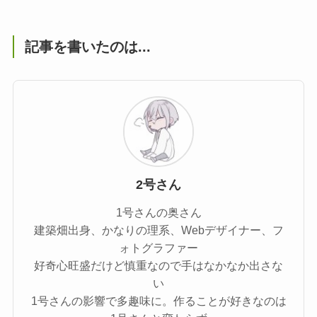
記事を書いたのは...
2号さん
1号さんの奥さん
建築畑出身、かなりの理系、Webデザイナー、フ
ォトグラファー
好奇心旺盛だけど慎重なので手はなかなか出さな
い
1号さんの影響で多趣味に。作ることが好きなのは