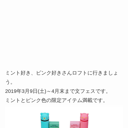
ミント好き、ピンク好きさんロフトに行きましょ
う。
2019年3月9日(土)～4月末まで文フェスです。
ミントとピンク色の限定アイテム満載です。