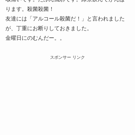
ります。殺菌殺菌！
友達には「アルコール殺菌だ！」と言われました
が、丁重にお断りしておきました。
金曜日にのむんだー。。
スポンサー リンク