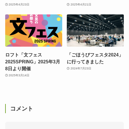
2025年4月23日
2025年4月21日
ロフト「文フェス
「ごほうびフェスタ2024」
2025SPRING」2025年3月
に行ってきました
8日より開催
2024年7月23日
2025年3月14日
コメント