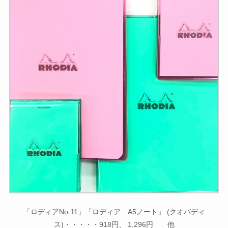
「ロディアNo.11」「ロディア A5ノート」 (クオバディ
ス)・・・・・918円、 1,296円 他