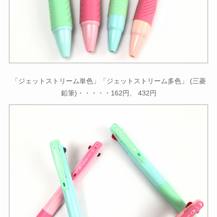
「ジェットストリーム単色」「ジェットストリーム多色」 (三菱
鉛筆)・・・・・162円、 432円