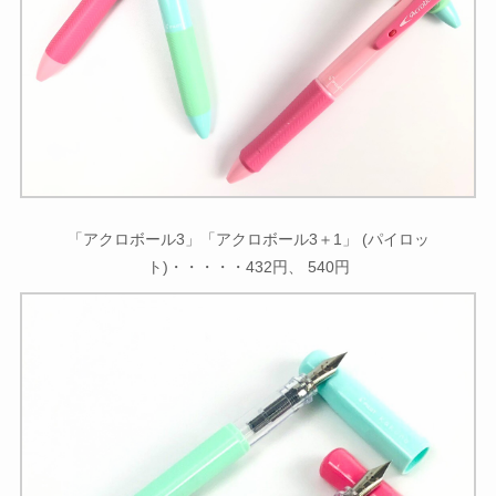
「アクロボール3」「アクロボール3＋1」 (パイロッ
ト)・・・・・432円、 540円