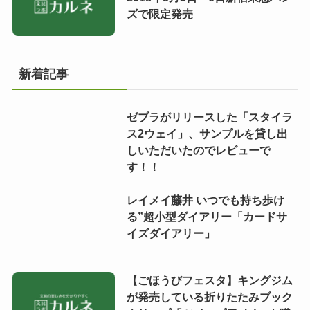
ズで限定発売
新着記事
ゼブラがリリースした「スタイラ
ス2ウェイ」、サンプルを貸し出
しいただいたのでレビューで
す！！
レイメイ藤井 いつでも持ち歩け
る”超小型ダイアリー「カードサ
イズダイアリー」
【ごほうびフェスタ】キングジム
が発売している折りたたみブック