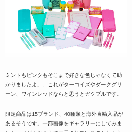
ミントもピンクもそこまで好きな色じゃなくて助
かりましたよ。。これがターコイズやダークグリ
ーン、ワインレッドならと思うとガクブルです。
限定商品は15ブランド、40種類と海外直輸入品が
あるそうです。一部画像をギャラリーにしてみま