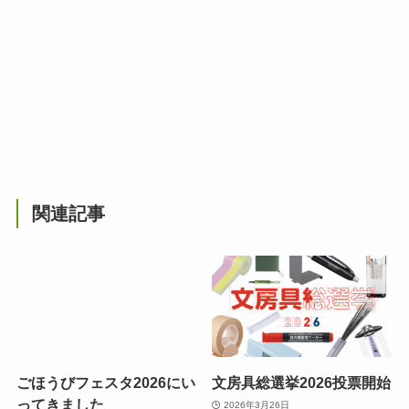
関連記事
ごほうびフェスタ2026にい
文房具総選挙2026投票開始
ってきました
2026年3月26日