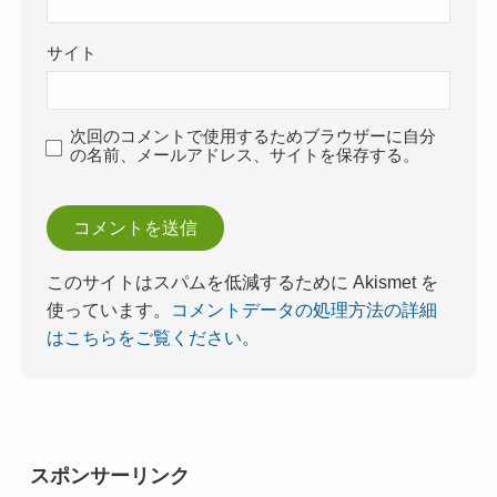
サイト
次回のコメントで使用するためブラウザーに自分
の名前、メールアドレス、サイトを保存する。
このサイトはスパムを低減するために Akismet を
使っています。
コメントデータの処理方法の詳細
はこちらをご覧ください
。
スポンサーリンク