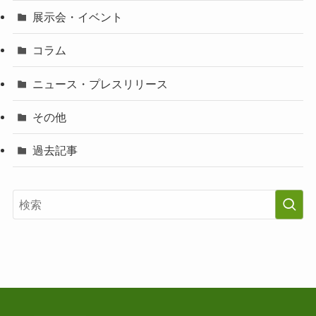
展示会・イベント
コラム
ニュース・プレスリリース
その他
過去記事