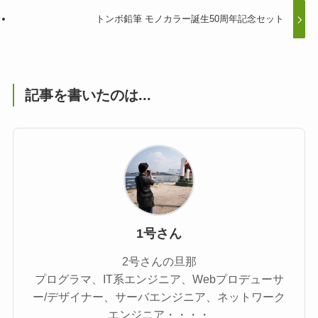
トンボ鉛筆 モノカラー誕生50周年記念セット
記事を書いたのは...
1号さん
2号さんの旦那
プログラマ、IT系エンジニア、Webプロデューサ
ー/デザイナー、サーバエンジニア、ネットワーク
エンジニア・・・・