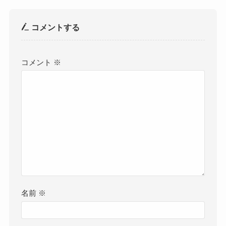
コメントする
コメント
※
名前
※