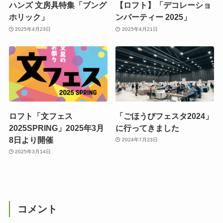
ハンズ 文房具特集「ブング
【ロフト】「デコレーショ
ホリック」
ンパーティー 2025」
2025年4月23日
2025年4月21日
ロフト「文フェス
「ごほうびフェスタ2024」
2025SPRING」2025年3月
に行ってきました
8日より開催
2024年7月23日
2025年3月14日
コメント