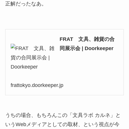
正解だったなあ。
FRAT 文具、雑貨の合
同展示会 | Doorkeeper
frattokyo.doorkeeper.jp
うちの場合、もちろんこの「文具ラボ カルネ」と
いうWebメディアとしての取材、という視点が今