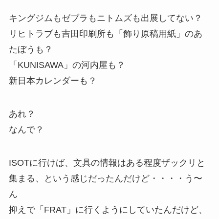
キングジムもゼブラもニトムズも出展してない？
リヒトラブも吉田印刷所も「飾り原稿用紙」のあ
たぼうも？
「KUNISAWA」の河内屋も？
新日本カレンダーも？
あれ？
なんで？
ISOTに行けば、文具の情報はある程度ザックリと
集まる、という感じだったんだけど・・・・う〜
ん
抑えで「FRAT」に行くようにしていたんだけど、