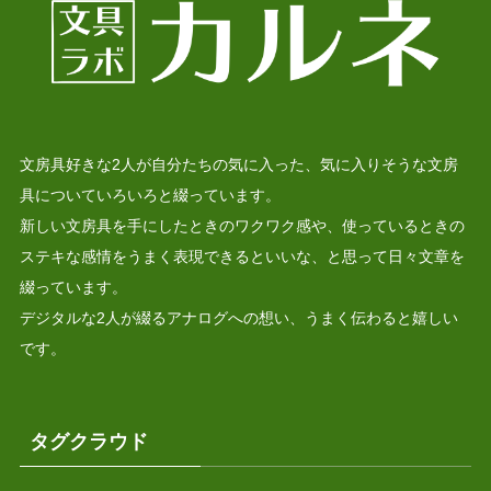
文房具好きな2人が自分たちの気に入った、気に入りそうな文房
具についていろいろと綴っています。
新しい文房具を手にしたときのワクワク感や、使っているときの
ステキな感情をうまく表現できるといいな、と思って日々文章を
綴っています。
デジタルな2人が綴るアナログへの想い、うまく伝わると嬉しい
です。
タグクラウド