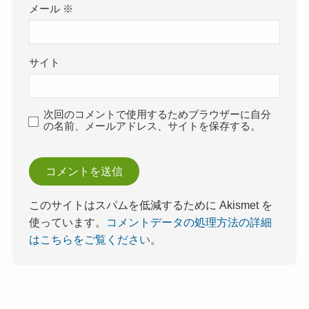
メール
※
サイト
次回のコメントで使用するためブラウザーに自分
の名前、メールアドレス、サイトを保存する。
このサイトはスパムを低減するために Akismet を
使っています。
コメントデータの処理方法の詳細
はこちらをご覧ください
。