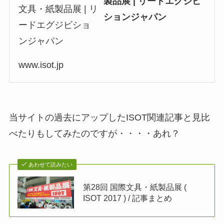
製品展 | リードエグジビ
ションジャパン
www.isot.jp
当サイトの過去にアップしたISOT関連記事と見比
べたりもしてみたのですが・・・・あれ？
あわせて読みたい
第28回 国際文具・紙製品展 (
ISOT 2017 ) / 記事まとめ