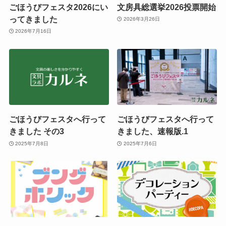
ごほうびフェスタ2026にい
文房具総選挙2026投票開始
ってきました
2026年3月26日
2026年7月16日
ごほうびフェスタへ行って
ごほうびフェスタへ行って
きました その3
きました、速報版.1
2025年7月8日
2025年7月6日