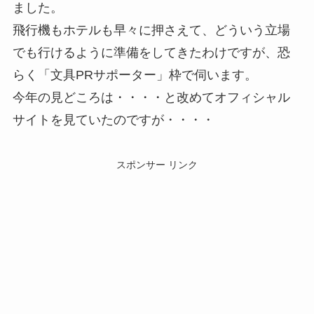
ました。
飛行機もホテルも早々に押さえて、どういう立場
でも行けるように準備をしてきたわけですが、恐
らく「文具PRサポーター」枠で伺います。
今年の見どころは・・・・と改めてオフィシャル
サイトを見ていたのですが・・・・
スポンサー リンク