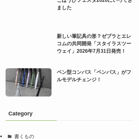
ました
新しい筆記具の形？ゼブラとエレ
コムの共同開発「スタイラスツー
ウェイ」2026年7月31日発売！
ペン型コンパス「ペンパス」がフ
ルモデルチェンジ！
Category
書くもの