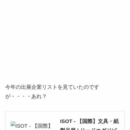
今年の出展企業リストを見ていたのです
が・・・・あれ？
ISOT - 【国際】文具・紙