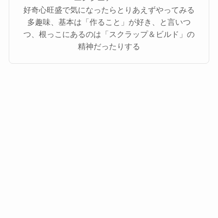
好奇心旺盛で気になったらとりあえずやってみる
多趣味、基本は「作ること」が好き、と言いつ
つ、根っこにあるのは「スクラップ＆ビルド」の
精神だったりする