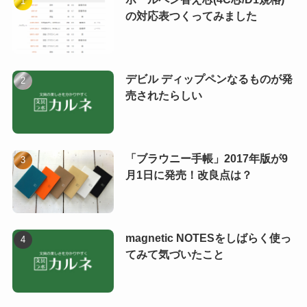
の対応表つくってみました
デビル ディップペンなるものが発
売されたらしい
「ブラウニー手帳」2017年版が9
月1日に発売！改良点は？
magnetic NOTESをしばらく使っ
てみて気づいたこと