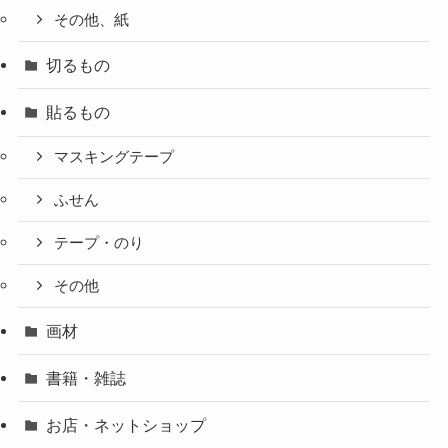
その他、紙
切るもの
貼るもの
マスキングテープ
ふせん
テープ・のり
その他
画材
書籍・雑誌
お店・ネットショップ