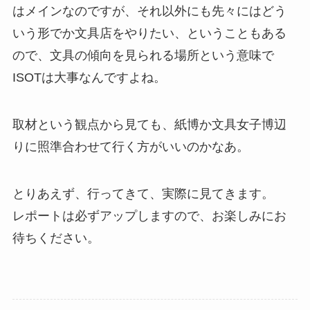
はメインなのですが、それ以外にも先々にはどう
いう形でか文具店をやりたい、ということもある
ので、文具の傾向を見られる場所という意味で
ISOTは大事なんですよね。
取材という観点から見ても、紙博か文具女子博辺
りに照準合わせて行く方がいいのかなあ。
とりあえず、行ってきて、実際に見てきます。
レポートは必ずアップしますので、お楽しみにお
待ちください。