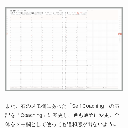
また、右のメモ欄にあった「Self Coaching」の表
記を「Coaching」に変更し、色も薄めに変更。全
体をメモ欄として使っても違和感が出ないように