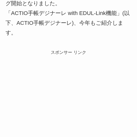
グ開始となりました。
「ACTIO手帳デジナーレ with EDUL-Link機能」(以
下、ACTIO手帳デジナーレ)、今年もご紹介しま
す。
スポンサー リンク