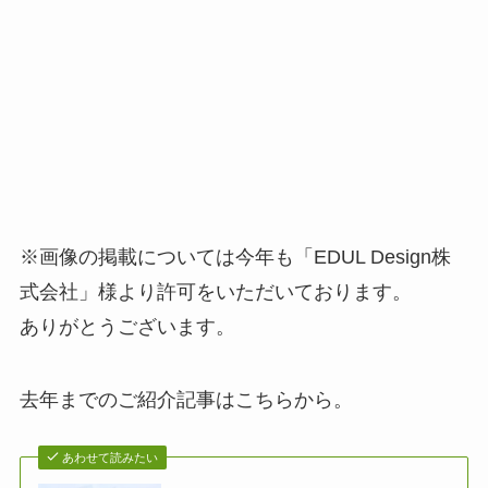
※画像の掲載については今年も「EDUL Design株
式会社」様より許可をいただいております。
ありがとうございます。
去年までのご紹介記事はこちらから。
あわせて読みたい