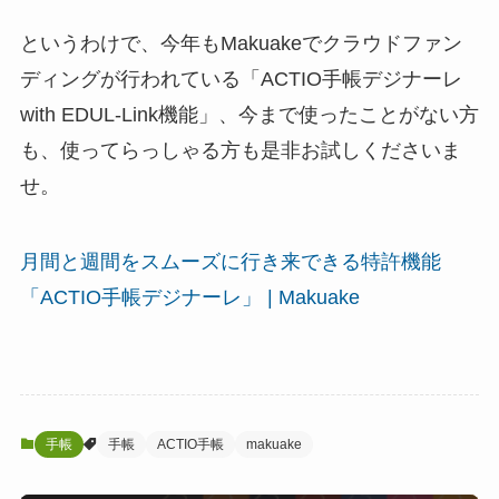
というわけで、今年もMakuakeでクラウドファン
ディングが行われている「ACTIO手帳デジナーレ
with EDUL-Link機能」、今まで使ったことがない方
も、使ってらっしゃる方も是非お試しくださいま
せ。
月間と週間をスムーズに行き来できる特許機能
「ACTIO手帳デジナーレ」 | Makuake
手帳
手帳
ACTIO手帳
makuake