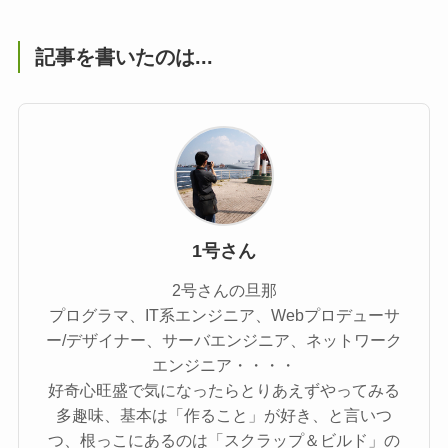
記事を書いたのは...
1号さん
2号さんの旦那
プログラマ、IT系エンジニア、Webプロデューサ
ー/デザイナー、サーバエンジニア、ネットワーク
エンジニア・・・・
好奇心旺盛で気になったらとりあえずやってみる
多趣味、基本は「作ること」が好き、と言いつ
つ、根っこにあるのは「スクラップ＆ビルド」の