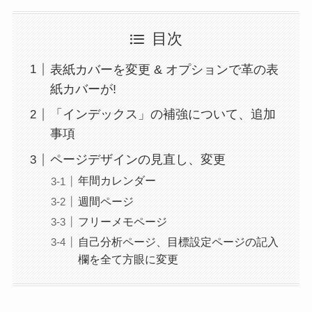
目次
表紙カバーを変更 & オプションで革の表
紙カバーが!
「インデックス」の補強について、追加
事項
ページデザインの見直し、変更
年間カレンダー
週間ページ
フリーメモページ
自己分析ページ、目標設定ページの記入
欄を全て方眼に変更