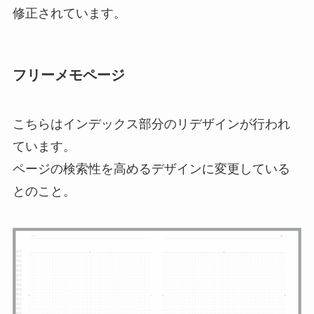
修正されています。
フリーメモページ
こちらはインデックス部分のリデザインが行われ
ています。
ページの検索性を高めるデザインに変更している
とのこと。