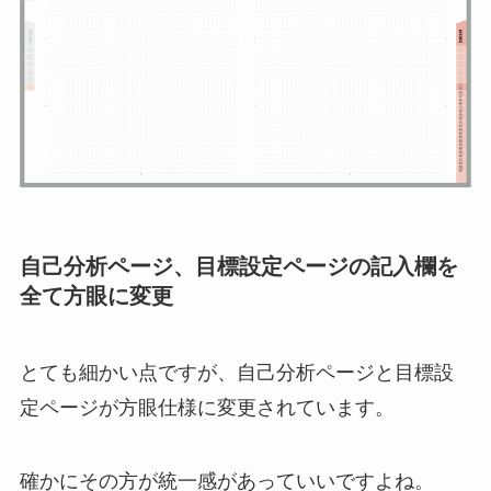
自己分析ページ、目標設定ページの記入欄を
全て方眼に変更
とても細かい点ですが、自己分析ページと目標設
定ページが方眼仕様に変更されています。
確かにその方が統一感があっていいですよね。