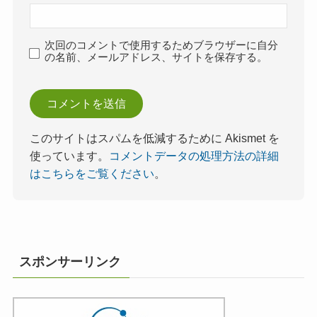
次回のコメントで使用するためブラウザーに自分
の名前、メールアドレス、サイトを保存する。
このサイトはスパムを低減するために Akismet を
使っています。
コメントデータの処理方法の詳細
はこちらをご覧ください
。
スポンサーリンク