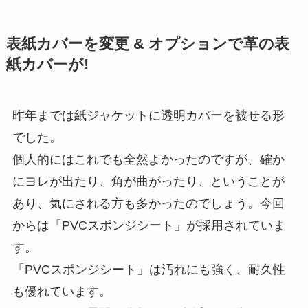
表紙カバーを変更 & オプションで革の表
紙カバーが!
昨年までは紙ジャケットに透明カバーを被せる形
でした。
個人的にはこれでも全然よかったのですが、確か
にヨレが出たり、角が曲がったり、ということが
あり、気にされる方も多かったのでしょう。今回
からは「PVCスポンジシート」が採用されていま
す。
「PVCスポンジシート」は汚れにも強く、耐久性
も優れています。