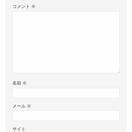
コメント
※
名前
※
メール
※
サイト