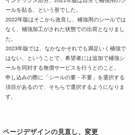
インデックス部分、2021年版は自分で補強用のシ
ールを貼る、という形でした。
2022年版はそこから改良し、補強用のシールでは
なく、補強加工がされた状態での出荷となりまし
た。
2023年版では、なかなかそれでも満足いく補強で
はない、ということで、希望者には追加で補強シ
ールを同封する無償サービスを行うとのこと。
申し込みの際に「シールの要・不要」を選択する
項目があるので、そちらで選択するようになりま
す。
ページデザインの見直し、変更