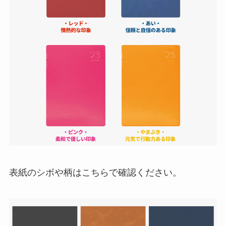
表紙のシボや柄はこちらで確認ください。