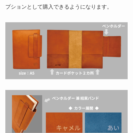
プションとして購入できるようになります。