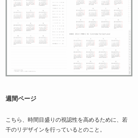
週間ページ
こちら、時間目盛りの視認性を高めるために、若
干のリデザインを行っているとのこと。