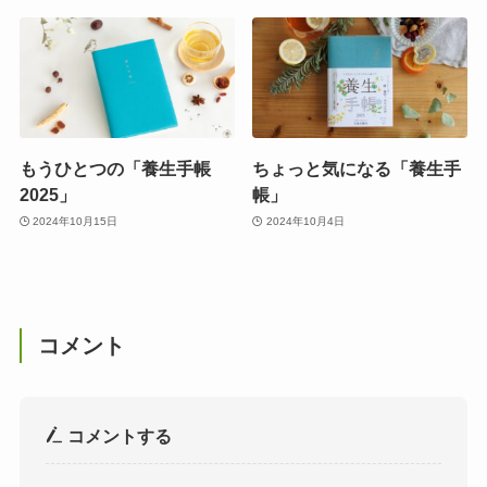
もうひとつの「養生手帳
ちょっと気になる「養生手
2025」
帳」
2024年10月15日
2024年10月4日
コメント
コメントする