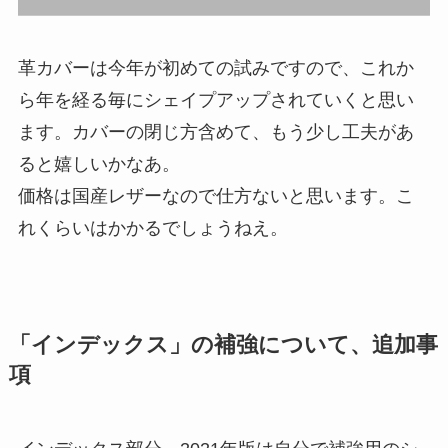
革カバーは今年が初めての試みですので、これか
ら年を経る毎にシェイプアップされていくと思い
ます。カバーの閉じ方含めて、もう少し工夫があ
ると嬉しいかなあ。
価格は国産レザーなので仕方ないと思います。こ
れくらいはかかるでしょうねえ。
「インデックス」の補強について、追加事
項