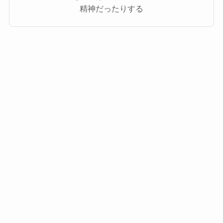
精神だったりする