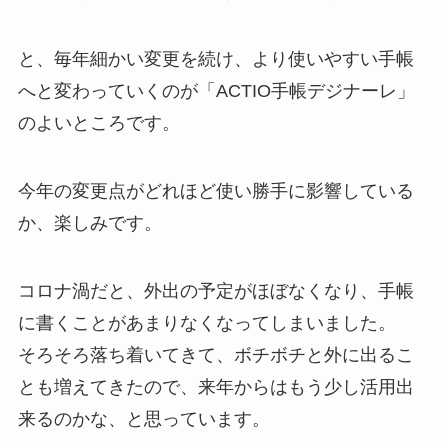
と、毎年細かい変更を続け、より使いやすい手帳
へと変わっていくのが「ACTIO手帳デジナーレ」
のよいところです。
今年の変更点がどれほど使い勝手に影響している
か、楽しみです。
コロナ渦だと、外出の予定がほぼなくなり、手帳
に書くことがあまりなくなってしまいました。
そろそろ落ち着いてきて、ボチボチと外に出るこ
とも増えてきたので、来年からはもう少し活用出
来るのかな、と思っています。