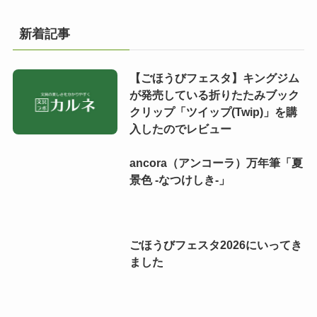
新着記事
【ごほうびフェスタ】キングジム
が発売している折りたたみブック
クリップ「ツイップ(Twip)」を購
入したのでレビュー
ancora（アンコーラ）万年筆「夏
景色 -なつけしき-」
ごほうびフェスタ2026にいってき
ました