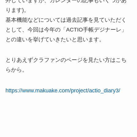
外していますが、カレンダーの記事もいくつかあ
ります)。
基本機能などについては過去記事を見ていただく
として、今回は今年の「ACTIO手帳デジナーレ」
との違いを挙げていきたいと思います。
とりあえずクラファンのページを見たい方はこち
らから。
https://www.makuake.com/project/actio_diary3/