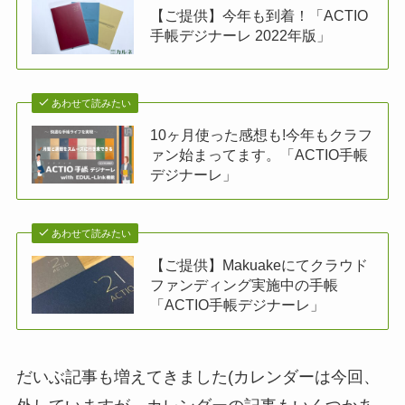
【ご提供】今年も到着！「ACTIO
手帳デジナーレ 2022年版」
あわせて読みたい
10ヶ月使った感想も!今年もクラフ
ァン始まってます。「ACTIO手帳
デジナーレ」
あわせて読みたい
【ご提供】Makuakeにてクラウド
ファンディング実施中の手帳
「ACTIO手帳デジナーレ」
だいぶ記事も増えてきました(カレンダーは今回、