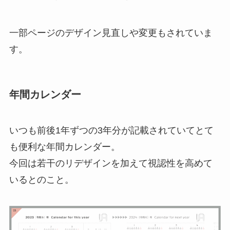
一部ページのデザイン見直しや変更もされていま
す。
年間カレンダー
いつも前後1年ずつの3年分が記載されていてとて
も便利な年間カレンダー。
今回は若干のリデザインを加えて視認性を高めて
いるとのこと。