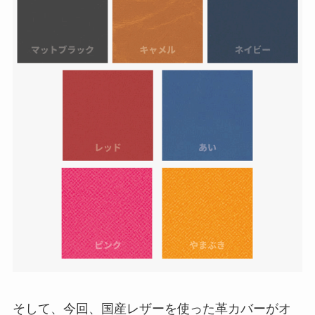
そして、今回、国産レザーを使った革カバーがオ