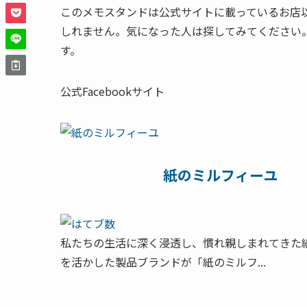
このメモスタンドは公式サイトに載っているお店
しれません。気になった人は探してみてください
す。
公式Facebookサイト
紙のミルフィーユ
私たちの生活に深く浸透し、慣れ親しまれてきた
を活かした製品ブランドが「紙のミルフ...