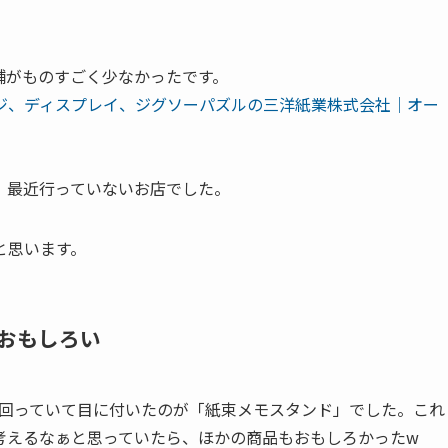
舗がものすごく少なかったです。
ジ、ディスプレイ、ジグソーパズルの三洋紙業株式会社｜オー
、最近行っていないお店でした。
と思います。
おもしろい
か回っていて目に付いたのが「紙束メモスタンド」でした。これ
考えるなぁと思っていたら、ほかの商品もおもしろかったw