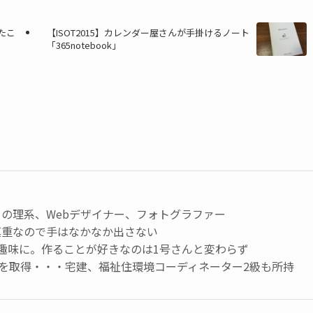
きたこ
【ISOT2015】カレンダー屋さんが手掛けるノート
「365notebook」
の理系、Webデザイナー、フォトグラファー
慎重なので手はなかなか出さない
趣味に。作ることが好きなのは1号さんと変わらず
級を取得・・・宅建、福祉住環境コーディネーター2級も所持