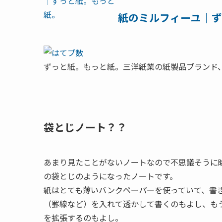
紙のミルフィーユ｜ず
ずっと紙。もっと紙。三洋紙業の紙製品ブランド
袋とじノート？？
あまり見たことがないノートなので不思議そうに
の袋とじのようになったノートです。
紙はとても薄いバンクペーパーを使っていて、書
（罫線など）を入れて透かして書くのもよし、も
を拡張するのもよし。