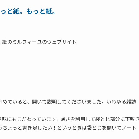
っと紙。もっと紙。
、紙のミルフィーユのウェブサイト
眺めていると、開いて説明してくださいました。いわゆる雑誌
き味にもこだわっています。薄さを利用して袋とじ部分に下敷
うちょっと書き足したい！というときは袋とじを開いてノート