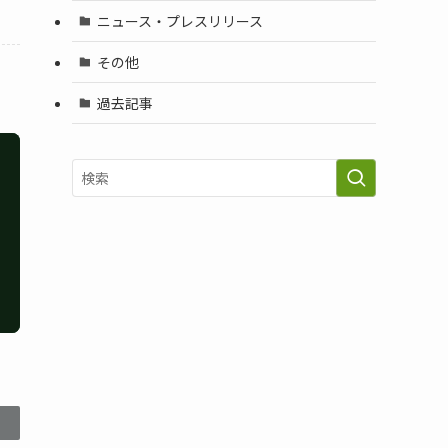
ニュース・プレスリリース
その他
過去記事