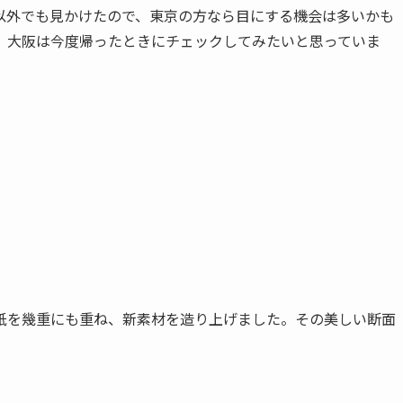
以外でも見かけたので、東京の方なら目にする機会は多いかも
。大阪は今度帰ったときにチェックしてみたいと思っていま
紙を幾重にも重ね、新素材を造り上げました。その美しい断面