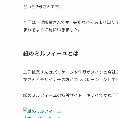
どうも2号さんです。
今回は三洋紙業さんです。失礼ながらあまり知り
まれるように見にいきました。
紙のミルフィーユとは
三洋紙業さんはパッケージや什器がメインの会社
業さんとデザイナーの方がコラボレーションして
紙のミルフィーユの特設サイト、キレイですね＾