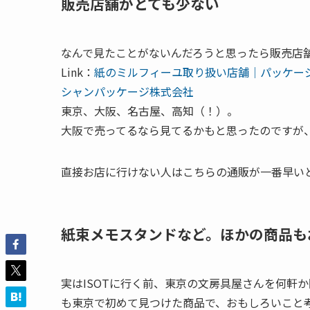
販売店舗がとても少ない
なんで見たことがないんだろうと思ったら販売店
Link：
紙のミルフィーユ取り扱い店舗｜パッケー
シャンパッケージ株式会社
東京、大阪、名古屋、高知（！）。
大阪で売ってるなら見てるかもと思ったのですが
直接お店に行けない人はこちらの通販が一番早い
紙束メモスタンドなど。ほかの商品も
実はISOTに行く前、東京の文房具屋さんを何軒
も東京で初めて見つけた商品で、おもしろいこと