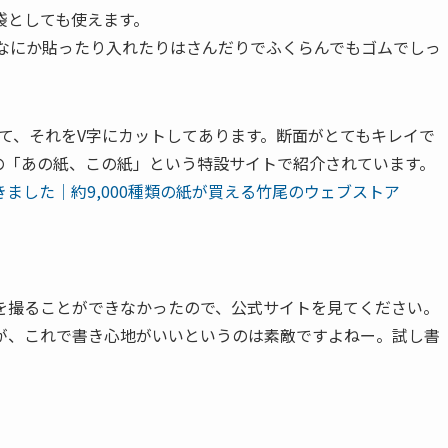
袋としても使えます。
、なにか貼ったり入れたりはさんだりでふくらんでもゴムでしっ
て、それをV字にカットしてあります。断面がとてもキレイで
の「あの紙、この紙」という特設サイトで紹介されています。
ました│約9,000種類の紙が買える竹尾のウェブストア
を撮ることができなかったので、公式サイトを見てください。
が、これで書き心地がいいというのは素敵ですよねー。試し書