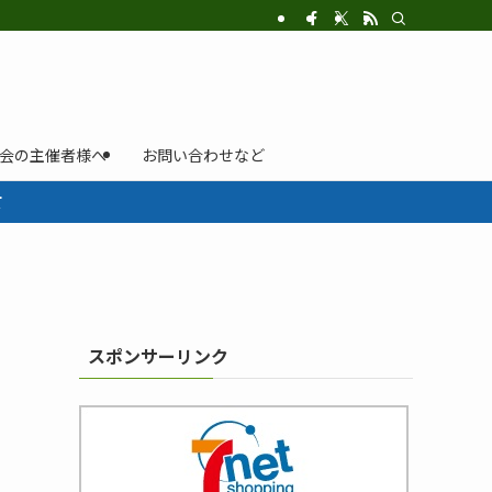
示会の主催者様へ
お問い合わせなど
て
スポンサーリンク