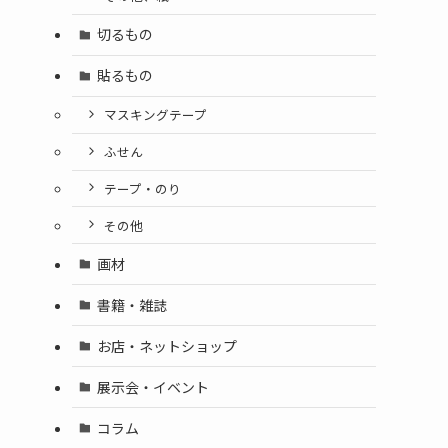
切るもの
貼るもの
マスキングテープ
ふせん
テープ・のり
その他
画材
書籍・雑誌
お店・ネットショップ
展示会・イベント
コラム