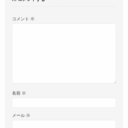
コメント
※
名前
※
メール
※