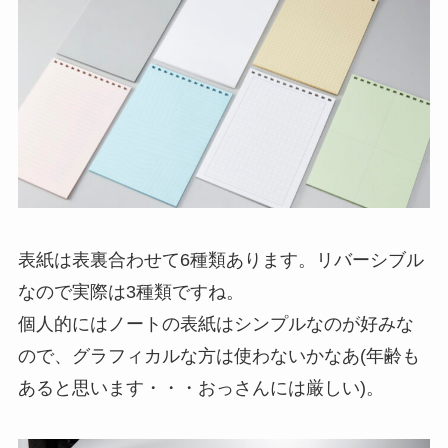
表紙は表裏合わせて6種類あります。リバーシブル
なので実際は3種類ですね。
個人的にはノートの表紙はシンプルなのが好みな
ので、グラフィカルな方は使わないかなあ(年齢も
あると思います・・・おっさんには厳しい)。