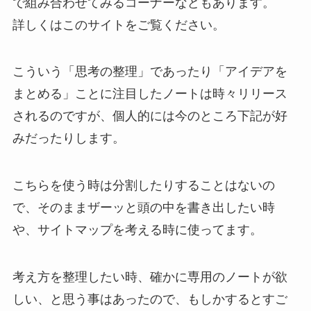
で組み合わせてみるコーナーなどもあります。
詳しくはこのサイトをご覧ください。
こういう「思考の整理」であったり「アイデアを
まとめる」ことに注目したノートは時々リリース
されるのですが、個人的には今のところ下記が好
みだったりします。
こちらを使う時は分割したりすることはないの
で、そのままザーッと頭の中を書き出したい時
や、サイトマップを考える時に使ってます。
考え方を整理したい時、確かに専用のノートが欲
しい、と思う事はあったので、もしかするとすご