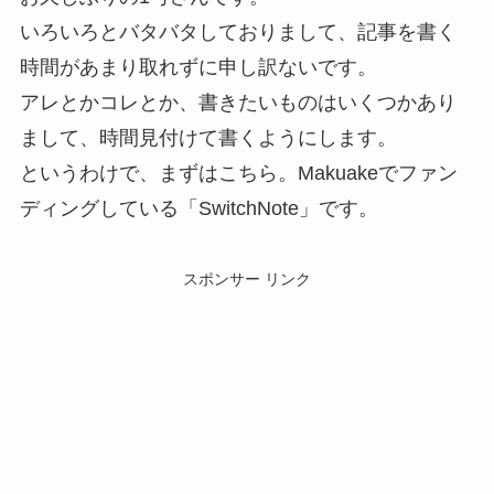
いろいろとバタバタしておりまして、記事を書く
時間があまり取れずに申し訳ないです。
アレとかコレとか、書きたいものはいくつかあり
まして、時間見付けて書くようにします。
というわけで、まずはこちら。Makuakeでファン
ディングしている「SwitchNote」です。
スポンサー リンク