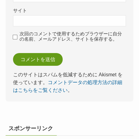
サイト
次回のコメントで使用するためブラウザーに自分
の名前、メールアドレス、サイトを保存する。
このサイトはスパムを低減するために Akismet を
使っています。
コメントデータの処理方法の詳細
はこちらをご覧ください
。
スポンサーリンク