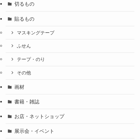
切るもの
貼るもの
マスキングテープ
ふせん
テープ・のり
その他
画材
書籍・雑誌
お店・ネットショップ
展示会・イベント