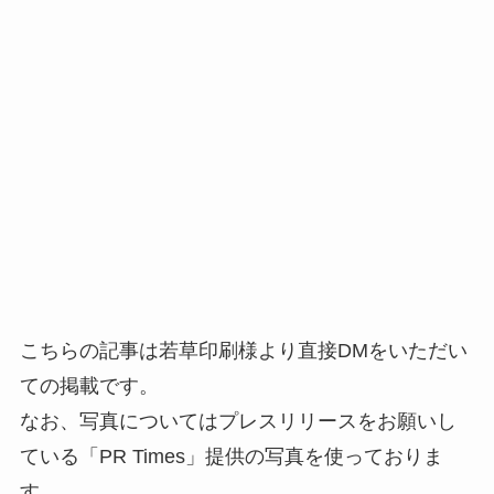
こちらの記事は若草印刷様より直接DMをいただい
ての掲載です。
なお、写真についてはプレスリリースをお願いし
ている「PR Times」提供の写真を使っておりま
す。