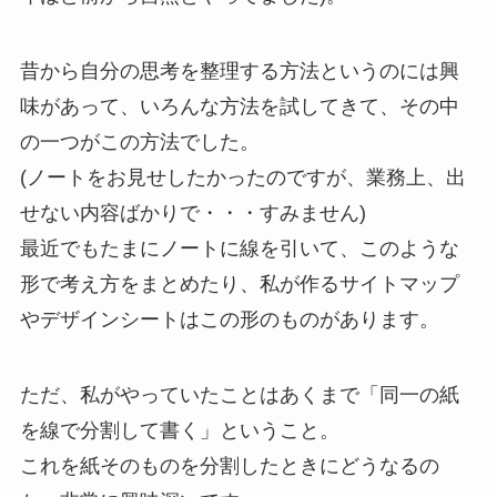
昔から自分の思考を整理する方法というのには興
味があって、いろんな方法を試してきて、その中
の一つがこの方法でした。
(ノートをお見せしたかったのですが、業務上、出
せない内容ばかりで・・・すみません)
最近でもたまにノートに線を引いて、このような
形で考え方をまとめたり、私が作るサイトマップ
やデザインシートはこの形のものがあります。
ただ、私がやっていたことはあくまで「同一の紙
を線で分割して書く」ということ。
これを紙そのものを分割したときにどうなるの