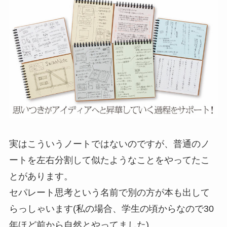
実はこういうノートではないのですが、普通のノ
ートを左右分割して似たようなことをやってたこ
とがあります。
セパレート思考という名前で別の方が本も出して
らっしゃいます(私の場合、学生の頃からなので30
年ほど前から自然とやってました)。