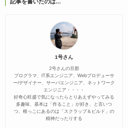
記事を書いたのは...
1号さん
2号さんの旦那
プログラマ、IT系エンジニア、Webプロデューサ
ー/デザイナー、サーバエンジニア、ネットワーク
エンジニア・・・・
好奇心旺盛で気になったらとりあえずやってみる
多趣味、基本は「作ること」が好き、と言いつ
つ、根っこにあるのは「スクラップ＆ビルド」の
精神だったりする