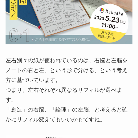
左右別々の紙が使われているのは、右脳と左脳を
ノートの右と左、という形で分ける、という考え
方に基づいています。
つまり、左右それぞれ異なるリフィルが選べま
す。
「創造」の右脳、「論理」の左脳、と考えると確
かにリフィル変えてもいいかもですね。