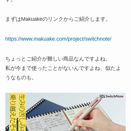
まずはMakuakeのリンクからご紹介します。
https://www.makuake.com/project/switchnote/
ちょっとご紹介が難しい商品なんですよね。
私が今まで使ったことがないんですよね、似たよ
うなものも。