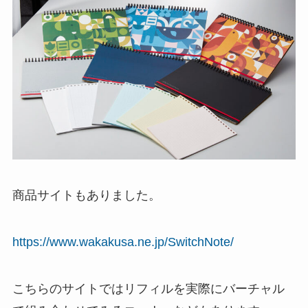
商品サイトもありました。
https://www.wakakusa.ne.jp/SwitchNote/
こちらのサイトではリフィルを実際にバーチャル