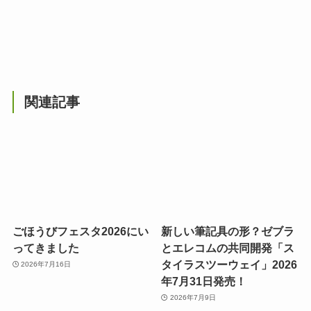
関連記事
ごほうびフェスタ2026にい
新しい筆記具の形？ゼブラ
ってきました
とエレコムの共同開発「ス
タイラスツーウェイ」2026
2026年7月16日
年7月31日発売！
2026年7月9日