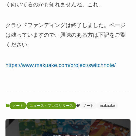
く向いてるのかも知れませんね、これ。
クラウドファンディングは終了しました。ページ
は残っていますので、興味のある方は下記をご覧
ください。
https://www.makuake.com/project/switchnote/
ノート
ニュース・プレスリリース
ノート
makuake