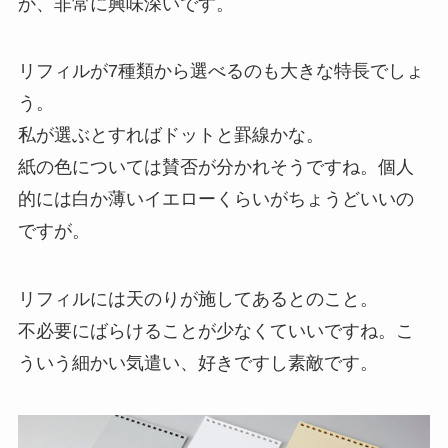
か、非常に興味深いです。
リフィルが7種類から選べるのも大きな特長でしょ
う。
私が選ぶとすればドットと罫線かな。
紙の色については賛否が分かれそうですね。個人
的には白か薄いイエローくらいがちょうどいいの
ですが。
リフィルには天のりが施してあるとのこと。
不必要にばらけることが少なくていいですね。こ
ういう細かい気遣い、好きですし素敵です。