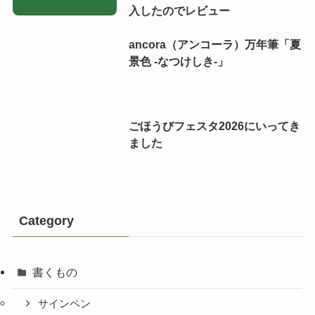
入したのでレビュー
ancora（アンコーラ）万年筆「夏
景色 -なつけしき-」
ごほうびフェスタ2026にいってき
ました
Category
書くもの
サインペン