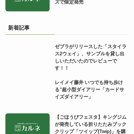
ズで限定発売
新着記事
ゼブラがリリースした「スタイラ
ス2ウェイ」、サンプルを貸し出
しいただいたのでレビューで
す！！
レイメイ藤井 いつでも持ち歩け
る”超小型ダイアリー「カードサ
イズダイアリー」
【ごほうびフェスタ】キングジム
が発売している折りたたみブック
クリップ「ツイップ(Twip)」を購