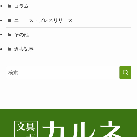
コラム
ニュース・プレスリリース
その他
過去記事