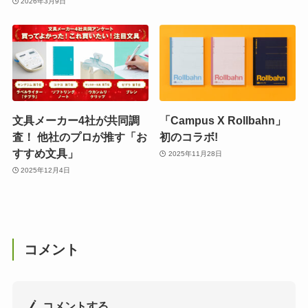
2026年3月9日
文具メーカー4社が共同調
「Campus X Rollbahn」
査！ 他社のプロが推す「お
初のコラボ!
すすめ文具」
2025年11月28日
2025年12月4日
コメント
コメントする