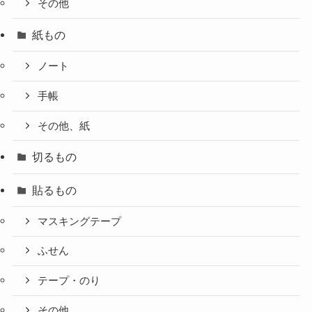
その他
紙もの
ノート
手帳
その他、紙
切るもの
貼るもの
マスキングテープ
ふせん
テープ・のり
その他