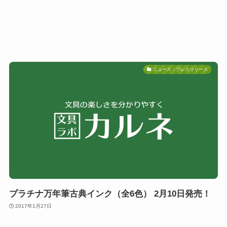
ニュース・プレスリリース
プラチナ万年筆古典インク（全6色） 2月10日発売！
2017年1月27日