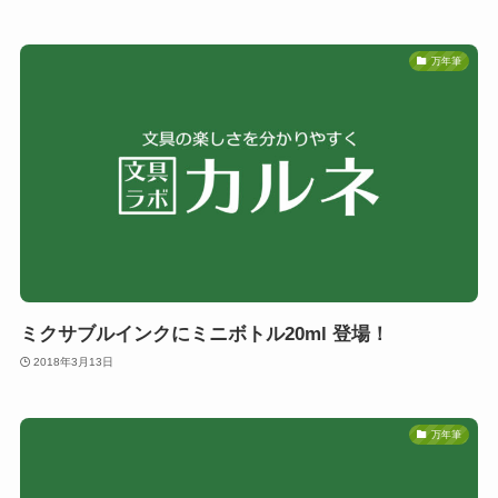
万年筆
ミクサブルインクにミニボトル20ml 登場！
2018年3月13日
万年筆