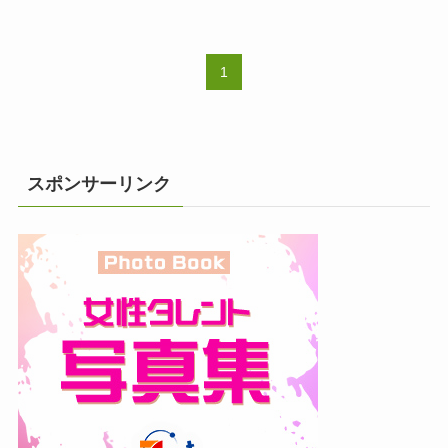
1
スポンサーリンク