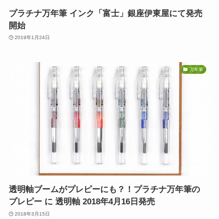
プラチナ万年筆 インク「富士」銀座伊東屋にて発売
開始
2019年1月24日
万年筆
透明軸ブームがプレピーにも？！プラチナ万年筆の
プレピー に 透明軸 2018年4月16日発売
2018年3月15日