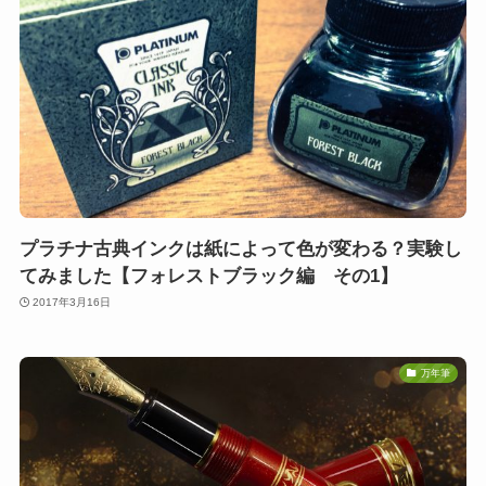
プラチナ古典インクは紙によって色が変わる？実験し
てみました【フォレストブラック編 その1】
2017年3月16日
万年筆