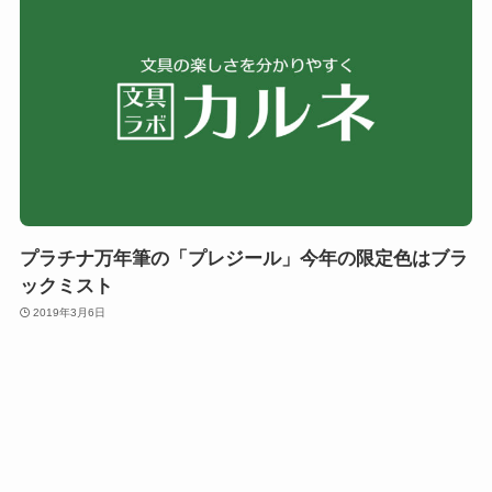
プラチナ万年筆の「プレジール」今年の限定色はブラ
ックミスト
2019年3月6日