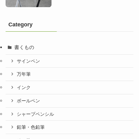
Category
書くもの
サインペン
万年筆
インク
ボールペン
シャープペンシル
鉛筆・色鉛筆