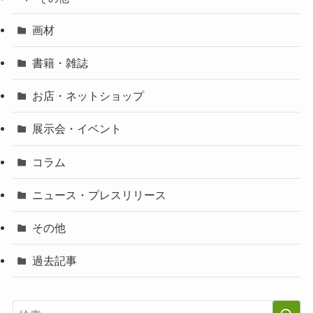
画材
書籍・雑誌
お店・ネットショップ
展示会・イベント
コラム
ニュース・プレスリリース
その他
過去記事