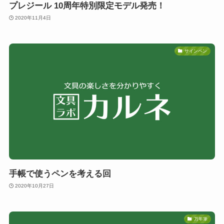
プレジール 10周年特別限定モデル発売！
2020年11月4日
サインペン
手帳で使うペンを考える回
2020年10月27日
万年筆