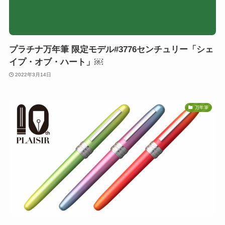
プラチナ万年筆 限定モデル#3776センチュリー「シェ
イプ・オブ・ハート」￼
2022年3月14日
万年筆