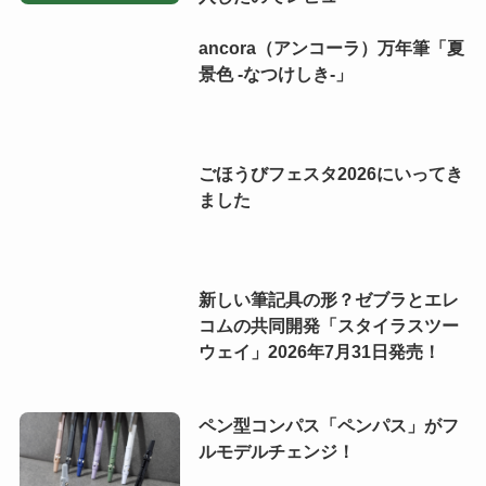
ancora（アンコーラ）万年筆「夏
景色 -なつけしき-」
ごほうびフェスタ2026にいってき
ました
新しい筆記具の形？ゼブラとエレ
コムの共同開発「スタイラスツー
ウェイ」2026年7月31日発売！
ペン型コンパス「ペンパス」がフ
ルモデルチェンジ！