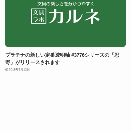
プラチナの新しい定番透明軸 #3776シリーズの「忍
野」がリリースされます
2018年1月12日