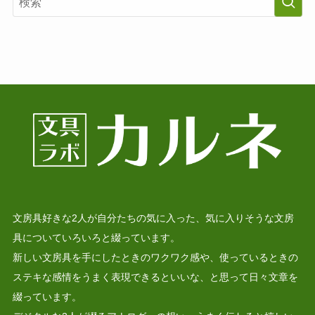
文房具好きな2人が自分たちの気に入った、気に入りそうな文房
具についていろいろと綴っています。
新しい文房具を手にしたときのワクワク感や、使っているときの
ステキな感情をうまく表現できるといいな、と思って日々文章を
綴っています。