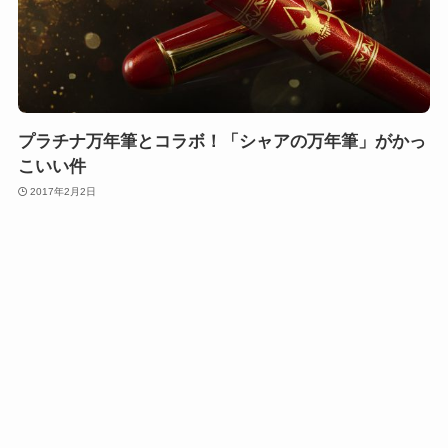
プラチナ万年筆とコラボ！「シャアの万年筆」がかっ
こいい件
2017年2月2日