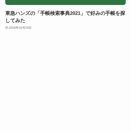
東急ハンズの「手帳検索事典2021」で好みの手帳を探
してみた
2020年10月23日