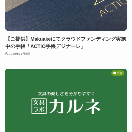
【ご提供】Makuakeにてクラウドファンディング実施
中の手帳「ACTIO手帳デジナーレ」
2020年11月5日
手帳