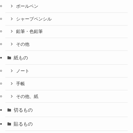
ボールペン
シャープペンシル
鉛筆・色鉛筆
その他
紙もの
ノート
手帳
その他、紙
切るもの
貼るもの