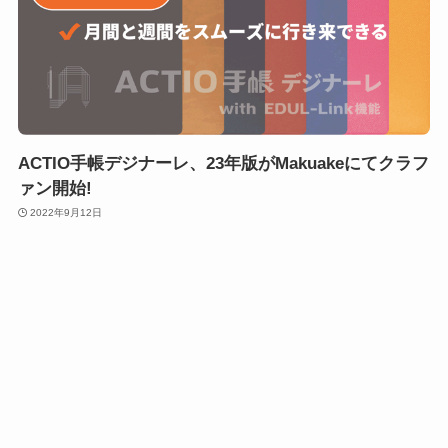
ACTIO手帳デジナーレ、23年版がMakuakeにてクラフ
ァン開始!
2022年9月12日