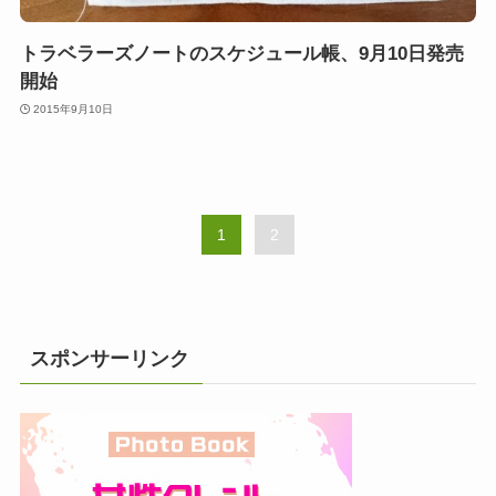
トラベラーズノートのスケジュール帳、9月10日発売
開始
2015年9月10日
1
2
スポンサーリンク