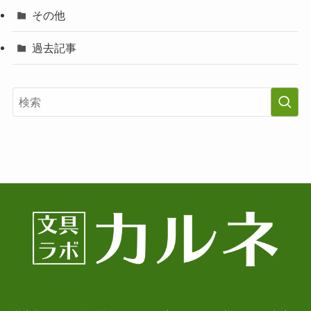
その他
過去記事