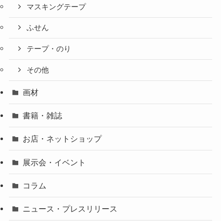
マスキングテープ
ふせん
テープ・のり
その他
画材
書籍・雑誌
お店・ネットショップ
展示会・イベント
コラム
ニュース・プレスリリース