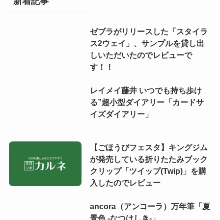
新着記事
ゼブラがリリースした「スタイラ
ス2ウェイ」、サンプルを貸し出
しいただいたのでレビューで
す！！
レイメイ藤井 いつでも持ち歩け
る”超小型ダイアリー「カードサ
イズダイアリー」
【ごほうびフェスタ】キングジム
が発売している折りたたみブック
クリップ「ツイップ(Twip)」を購
入したのでレビュー
ancora（アンコーラ）万年筆「夏
景色 -なつけしき-」