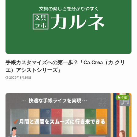
手帳カスタマイズへの第一歩？「Ca.Crea（カ.クリ
エ）アシストシリーズ」
2022年8月29日
手帳