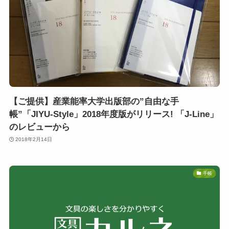
【ご提供】産業能率大学出版部の”自由な手
帳”「JIYU-Style」2018年度版がリリース! 「J-Line」
のレビューから
2018年2月14日
手帳