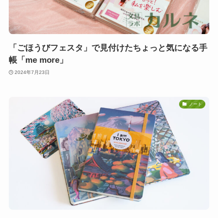
「ごほうびフェスタ」で見付けたちょっと気になる手
帳「me more」
2024年7月23日
ノート