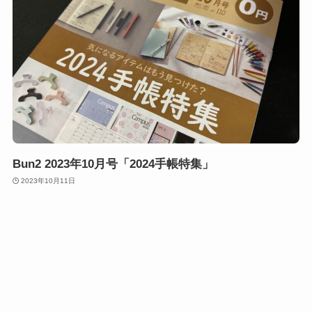
Bun2 2023年10月号「2024手帳特集」
2023年10月11日