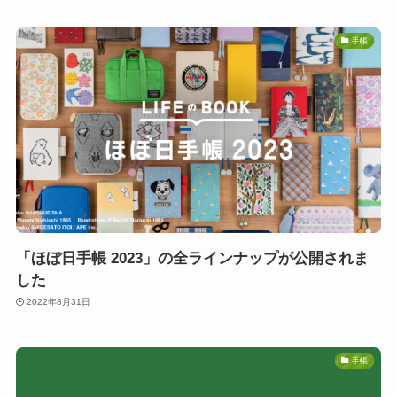
手帳
「ほぼ日手帳 2023」の全ラインナップが公開されま
した
2022年8月31日
手帳