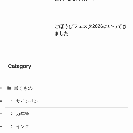
ごほうびフェスタ2026にいってき
ました
Category
書くもの
サインペン
万年筆
インク