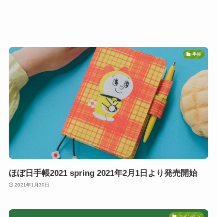
手帳
ほぼ日手帳2021 spring 2021年2月1日より発売開始
2021年1月30日
サインペン