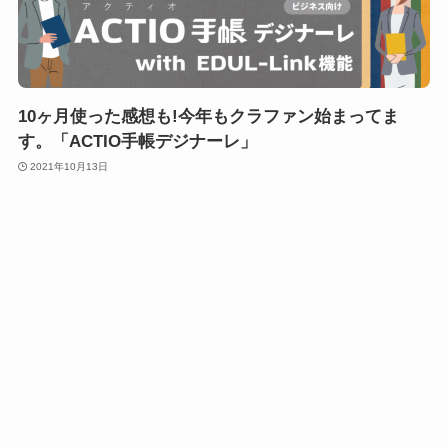
10ヶ月使った感想も!今年もクラファン始まってま
す。「ACTIO手帳デジナーレ」
2021年10月13日